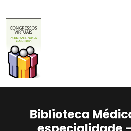
Biblioteca Médic
especialidade 