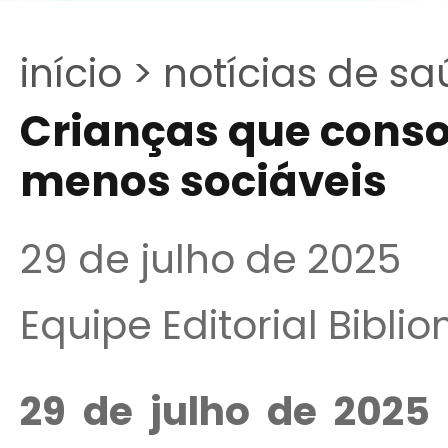
início >
notícias de sa
Crianças que cons
menos sociáveis
29 de julho de 2025
Equipe Editorial Bibli
29 de julho de 2025 