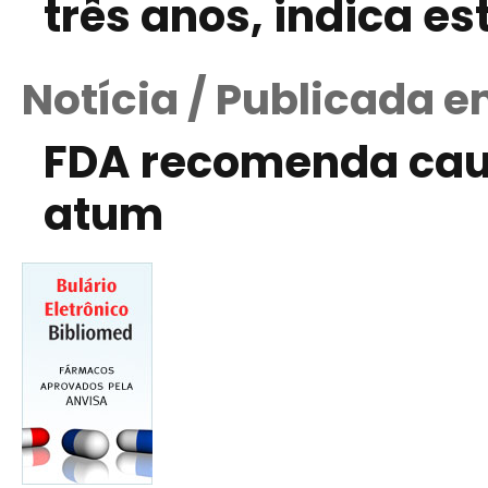
três anos, indica e
Notícia / Publicada e
FDA recomenda cau
atum