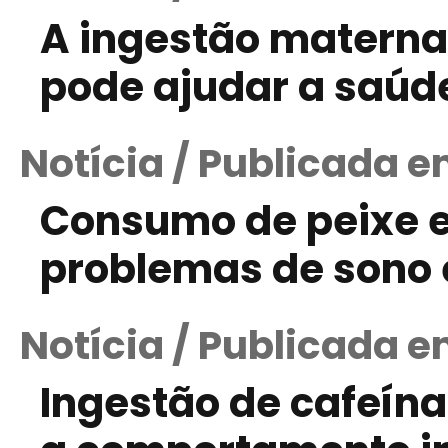
A ingestão matern
pode ajudar a saúd
Notícia / Publicada e
Consumo de peixe 
problemas de sono e
Notícia / Publicada e
Ingestão de cafeína