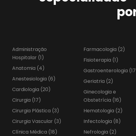
po
Administração
Farmacologia
(2)
Hospitalar
(1)
Fisioterapia
(1)
Anatomia
(4)
Gastroenterologia
(17
Anestesiologia
(6)
Geriatria
(2)
Cardiologia
(20)
Ginecologia e
Cirurgia
(17)
Obstetrícia
(16)
Cirurgia Plástica
(3)
Hematologia
(2)
Cirurgia Vascular
(3)
Infectologia
(8)
Clínica Médica
(18)
Nefrologia
(2)