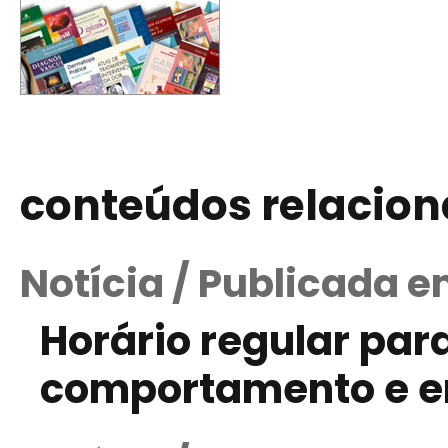
conteúdos relacio
Notícia / Publicada 
Horário regular par
comportamento e e