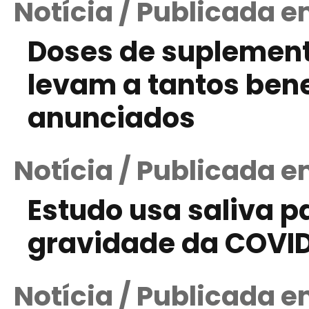
Notícia / Publicada 
Doses de suplement
levam a tantos ben
anunciados
Notícia / Publicada e
Estudo usa saliva pa
gravidade da COVID
Notícia / Publicada 