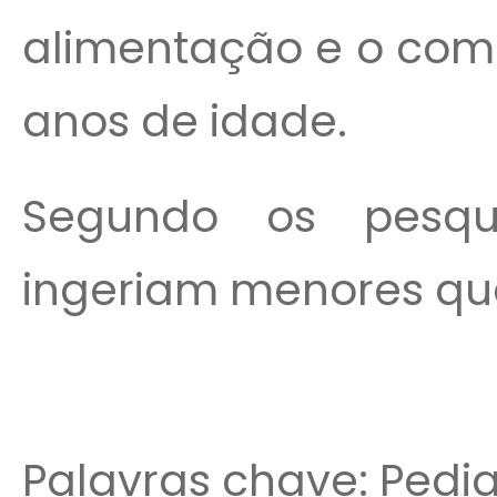
alimentação e o comp
anos de idade.
Segundo os pesqui
ingeriam menores qua
Palavras chave: Pediat