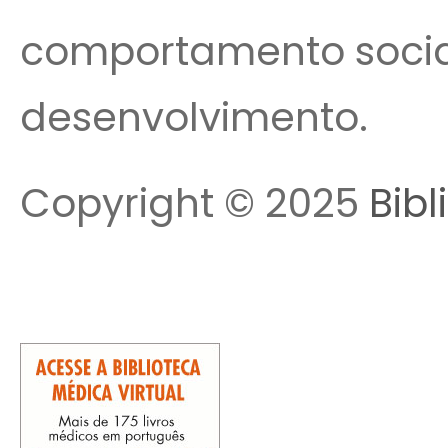
comportamento social,
desenvolvimento.
Copyright © 2025
Bibl