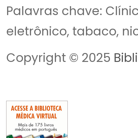
Palavras chave: Clíni
eletrônico, tabaco, ni
Copyright © 2025
Bibl