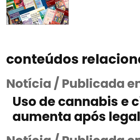
conteúdos relacio
Notícia / Publicada e
Uso de cannabis e c
aumenta após legal