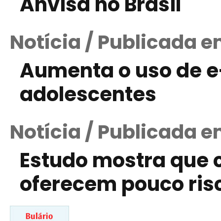
Anvisa no Brasil
Notícia / Publicada e
Aumenta o uso de e
adolescentes
Notícia / Publicada e
Estudo mostra que c
oferecem pouco ris