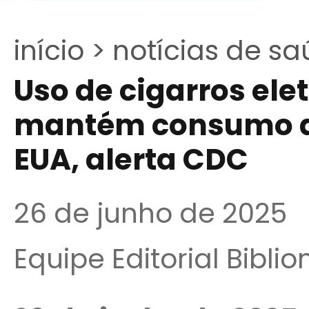
início >
notícias de sa
Uso de cigarros ele
mantém consumo d
EUA, alerta CDC
26 de junho de 2025
Equipe Editorial Bibli