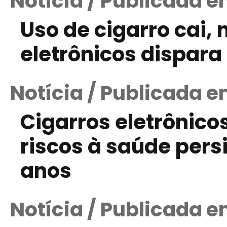
Notícia / Publicada 
Uso de cigarro cai,
eletrônicos dispara
Notícia / Publicada e
Cigarros eletrônico
riscos à saúde per
anos
Notícia / Publicada e