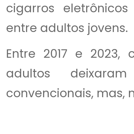
cigarros eletrônicos
entre adultos jovens.
Entre 2017 e 2023, 
adultos deixara
convencionais, mas, 