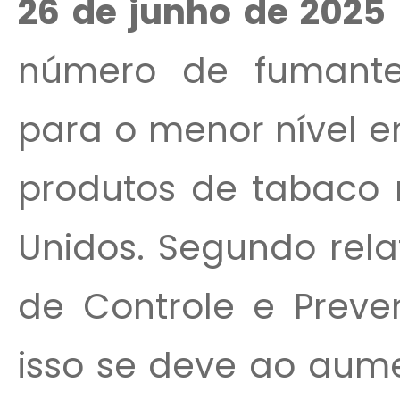
26 de junho de 2025 
número de fumantes
para o menor nível e
produtos de tabaco 
Unidos. Segundo rela
de Controle e Prev
isso se deve ao aume