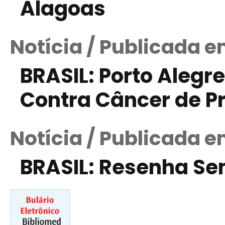
Alagoas
Notícia / Publicada 
BRASIL: Porto Aleg
Contra Câncer de P
Notícia / Publicada 
BRASIL: Resenha S