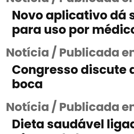
Novo aplicativo dá 
para uso por médico
Notícia / Publicada 
Congresso discute 
boca
Notícia / Publicada e
Dieta saudável liga