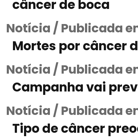
câncer de boca
Notícia / Publicada e
Mortes por câncer 
Notícia / Publicada e
Campanha vai preve
Notícia / Publicada e
Tipo de câncer pre