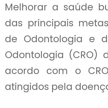
Melhorar a saúde b
das principais metas
de Odontologia e d
Odontologia (CRO) d
acordo com o CRO
atingidos pela doenç