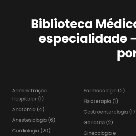
Biblioteca Médic
especialidade 
po
Administração
Farmacologia
(2)
Hospitalar
(1)
Fisioterapia
(1)
Anatomia
(4)
Gastroenterologia
(17
Anestesiologia
(6)
Geriatria
(2)
Cardiologia
(20)
Ginecologia e