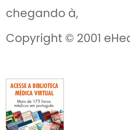
chegando à,
Copyright © 2001 eHea