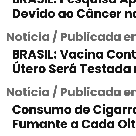
Devido ao Câncer n
Notícia / Publicada e
BRASIL: Vacina Cont
Útero Será Testada
Notícia / Publicada 
Consumo de Cigarr
Fumante a Cada Oi