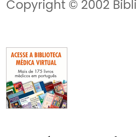
Copyright © 2002 Bibl