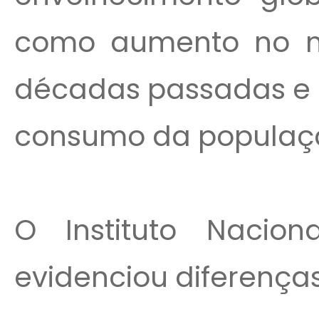
como aumento no n
décadas passadas e 
consumo da populaç
O Instituto Naci
evidenciou diferenças 