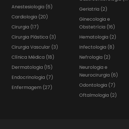
Anestesiologia
(6)
Geriatria
(2)
Cardiologia
(20)
Ginecologia e
Cirurgia
(17)
Obstetrícia
(16)
Cirurgia Plástica
(3)
Hematologia
(2)
Cirurgia Vascular
(3)
Infectologia
(8)
Clínica Médica
(18)
Nefrologia
(2)
Dermatologia
(15)
Neurologia e
Neurocirurgia
(6)
Endocrinologia
(7)
Odontologia
(7)
Enfermagem
(27)
Oftalmologia
(2)