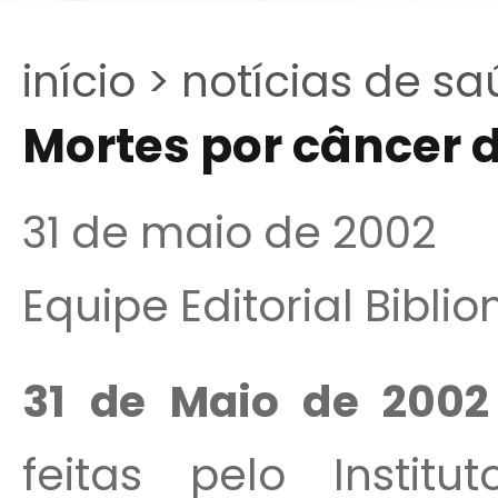
início >
notícias de sa
Mortes por câncer 
31 de maio de 2002
Equipe Editorial Bibli
31 de Maio de 2002 
feitas pelo Instit