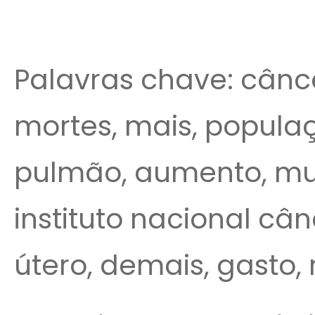
Palavras chave: cânce
mortes, mais, popula
pulmão, aumento, mu
instituto nacional cân
útero, demais, gasto,