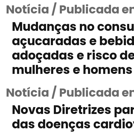
Notícia / Publicada e
Mudanças no consu
açucaradas e bebid
adoçadas e risco de
mulheres e homens
Notícia / Publicada 
Novas Diretrizes pa
das doenças cardio