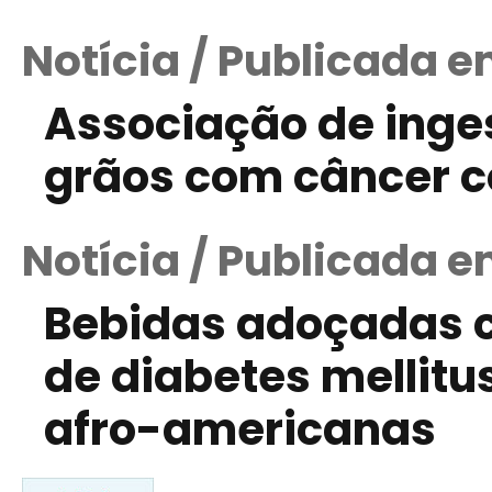
Notícia / Publicada 
Associação de inges
grãos com câncer c
Notícia / Publicada e
Bebidas adoçadas c
de diabetes mellitu
afro-americanas