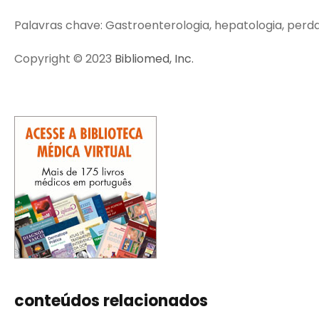
Palavras chave: Gastroenterologia, hepatologia, perda
Copyright © 2023
Bibliomed, Inc.
conteúdos relacionados