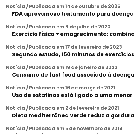
Notícia / Publicada em 14 de outubro de 2025
FDA aprova novo tratamento para doença 
Notícia / Publicada em 6 de julho de 2023
Exercício físico + emagrecimento: combin
Notícia / Publicada em 17 de fevereiro de 2023
Segundo estudo, 150 minutos de exercício
Notícia / Publicada em 19 de janeiro de 2023
Consumo de fast food associado à doença
Notícia / Publicada em 16 de março de 2021
Uso de estatinas está ligado a uma menor
Notícia / Publicada em 2 de fevereiro de 2021
Dieta mediterrânea verde reduz a gordur
Notícia / Publicada em 5 de novembro de 2014