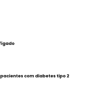
fígado
pacientes com diabetes tipo 2