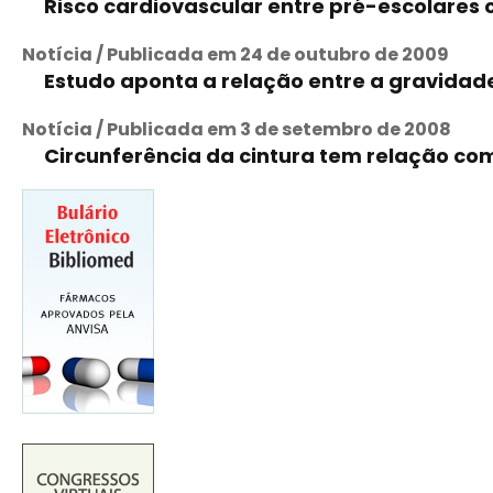
Risco cardiovascular entre pré-escolares
Notícia / Publicada em 24 de outubro de 2009
Estudo aponta a relação entre a gravidad
Notícia / Publicada em 3 de setembro de 2008
Circunferência da cintura tem relação co