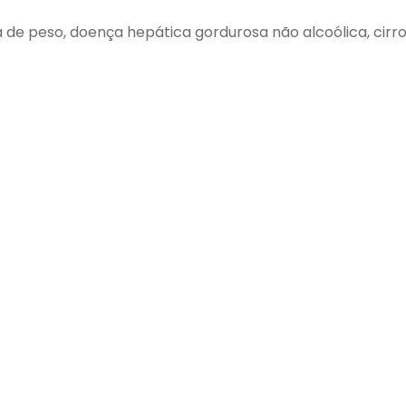
 de peso, doença hepática gordurosa não alcoólica, cirr