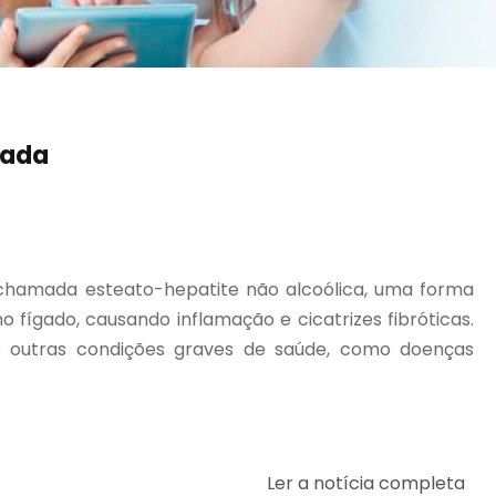
çada
hamada esteato-hepatite não alcoólica, uma forma
fígado, causando inflamação e cicatrizes fibróticas.
 outras condições graves de saúde, como doenças
Ler a notícia completa