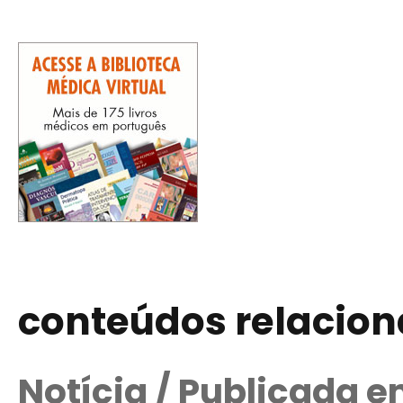
conteúdos relacio
Notícia / Publicada 