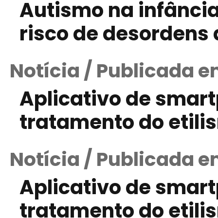
Autismo na infânci
risco de desordens 
Notícia / Publicada e
Aplicativo de smart
tratamento do etili
Notícia / Publicada e
Aplicativo de smart
tratamento do etili