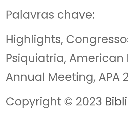
Palavras chave:
Highlights, Congressos 
Psiquiatria, American 
Annual Meeting, APA 2
Copyright © 2023
Bibl