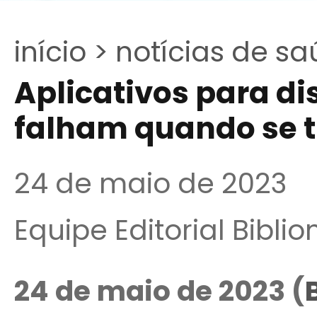
início >
notícias de sa
Aplicativos para di
falham quando se t
24 de maio de 2023
Equipe Editorial Bibli
24 de maio de 2023 (