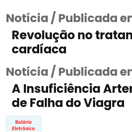
Notícia / Publicada 
Revolução no trata
cardíaca
Notícia / Publicada 
A Insuficiência Ar
de Falha do Viagra