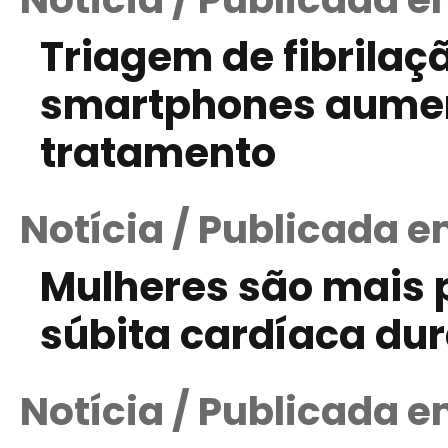
Triagem de fibrilaç
smartphones aumen
tratamento
Notícia / Publicada e
Mulheres são mais 
súbita cardíaca dur
Notícia / Publicada e