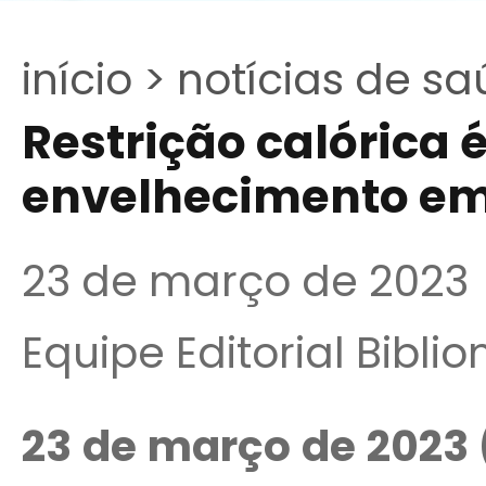
início >
notícias de sa
Restrição calórica 
envelhecimento e
23 de março de 2023
Equipe Editorial Bibli
23 de março de 2023 