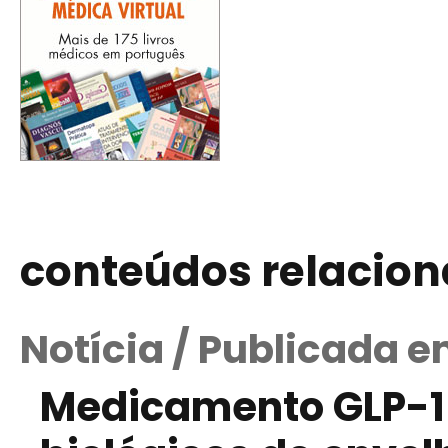
conteúdos relacio
Notícia / Publicada e
Medicamento GLP-1 