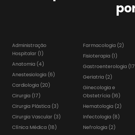
po
Administração
Farmacologia
(2)
Hospitalar
(1)
Fisioterapia
(1)
Anatomia
(4)
Gastroenterologia
(17
Anestesiologia
(6)
Geriatria
(2)
Cardiologia
(20)
Ginecologia e
Cirurgia
(17)
Obstetrícia
(16)
Cirurgia Plástica
(3)
Hematologia
(2)
Cirurgia Vascular
(3)
Infectologia
(8)
Clínica Médica
(18)
Nefrologia
(2)