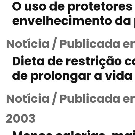
O uso de protetores
envelhecimento da 
Notícia / Publicada 
Dieta de restrição c
de prolongar a vid
Notícia / Publicada 
2003