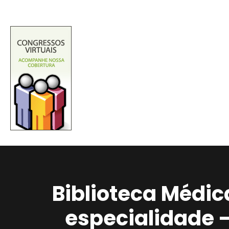
Biblioteca Médic
especialidade 