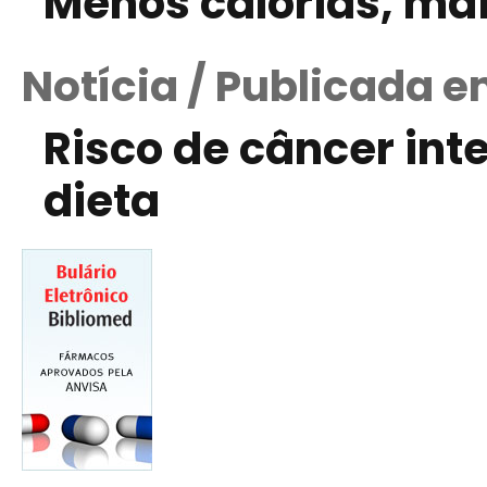
Menos calorias, mai
Notícia / Publicada 
Risco de câncer inte
dieta