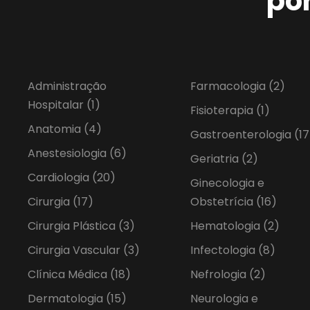
po
Administração
Farmacologia
(2)
Hospitalar
(1)
Fisioterapia
(1)
Anatomia
(4)
Gastroenterologia
(17
Anestesiologia
(6)
Geriatria
(2)
Cardiologia
(20)
Ginecologia e
Cirurgia
(17)
Obstetrícia
(16)
Cirurgia Plástica
(3)
Hematologia
(2)
Cirurgia Vascular
(3)
Infectologia
(8)
Clínica Médica
(18)
Nefrologia
(2)
Dermatologia
(15)
Neurologia e