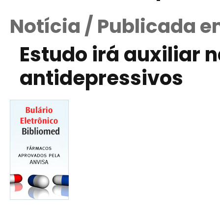
Notícia / Publicada 
Estudo irá auxiliar 
antidepressivos