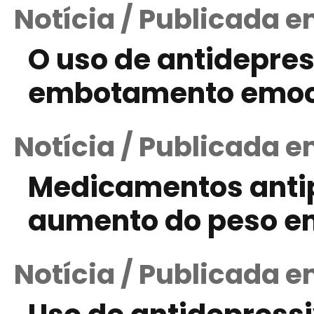
Notícia / Publicada e
O uso de antidepres
embotamento emoc
Notícia / Publicada e
Medicamentos antip
aumento do peso e
Notícia / Publicada e