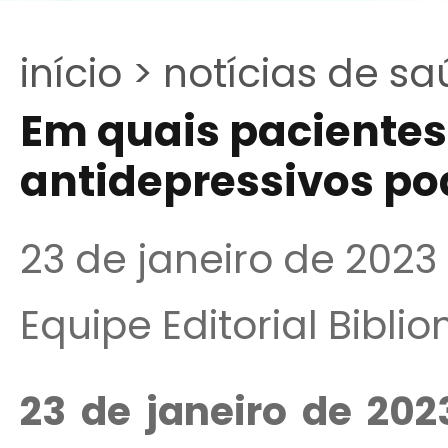
início >
notícias de sa
Em quais paciente
antidepressivos p
23 de janeiro de 2023
Equipe Editorial Bibli
23 de janeiro de 20