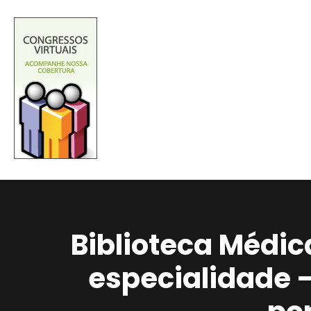
Biblioteca Médic
especialidade 