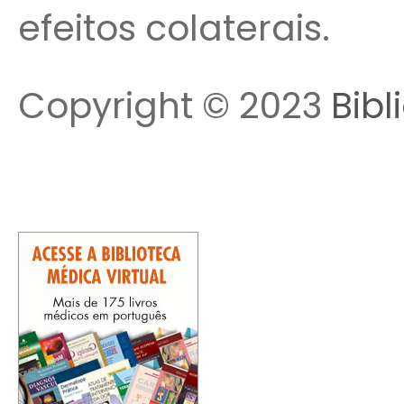
efeitos colaterais.
Copyright © 2023
Bibl