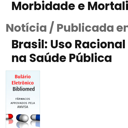
Morbidade e Morta
Notícia / Publicada 
Brasil: Uso Raciona
na Saúde Pública