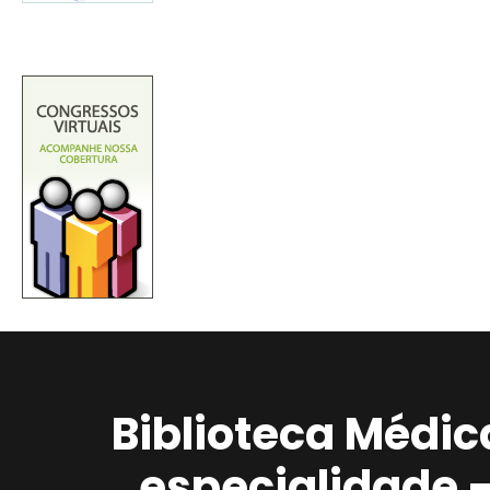
Biblioteca Médic
especialidade 