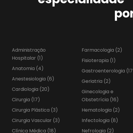
po
Administração
Farmacologia
(2)
Hospitalar
(1)
Fisioterapia
(1)
Anatomia
(4)
Gastroenterologia
(17
Anestesiologia
(6)
Geriatria
(2)
Cardiologia
(20)
Ginecologia e
Cirurgia
(17)
Obstetrícia
(16)
Cirurgia Plástica
(3)
Hematologia
(2)
Cirurgia Vascular
(3)
Infectologia
(8)
Clínica Médica
(18)
Nefrologia
(2)