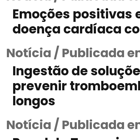
Emoções positivas e
doença cardíaca co
Notícia / Publicada 
Ingestão de soluções
prevenir tromboem
longos
Notícia / Publicada e