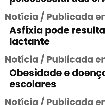
Notícia / Publicada e
Asfixia pode result
lactante
Notícia / Publicada 
Obesidade e doença
escolares
Notícia / Publicada e