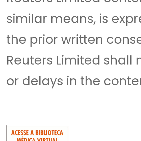
similar means, is expr
the prior written cons
Reuters Limited shall n
or delays in the conte