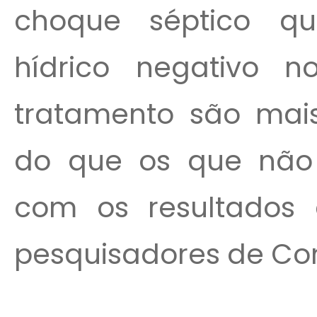
choque séptico q
hídrico negativo n
tratamento são mais
do que os que não
com os resultados 
pesquisadores de Con