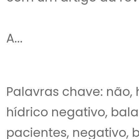
A...
Palavras chave: não, 
hídrico negativo, bala
pacientes, negativo, 