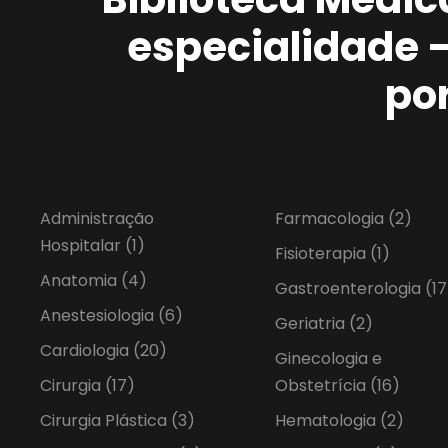
especialidade 
po
Administração
Farmacologia
(2)
Hospitalar
(1)
Fisioterapia
(1)
Anatomia
(4)
Gastroenterologia
(17
Anestesiologia
(6)
Geriatria
(2)
Cardiologia
(20)
Ginecologia e
Cirurgia
(17)
Obstetrícia
(16)
Cirurgia Plástica
(3)
Hematologia
(2)