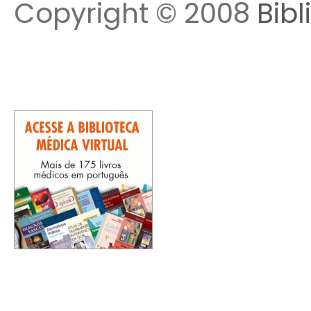
Copyright © 2008
Bibl