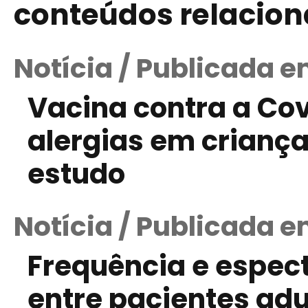
conteúdos relacio
Notícia / Publicada 
Vacina contra a Cov
alergias em crianç
estudo
Notícia / Publicada e
Frequência e espect
entre pacientes adu