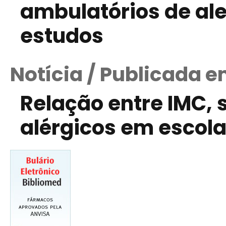
ambulatórios de ale
estudos
Notícia / Publicada e
Relação entre IMC, 
alérgicos em escol