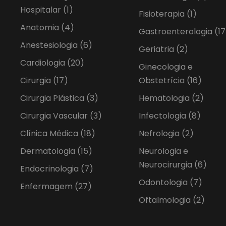
Hospitalar
(1)
Fisioterapia
(1)
Anatomia
(4)
Gastroenterologia
(17
Anestesiologia
(6)
Geriatria
(2)
Cardiologia
(20)
Ginecologia e
Cirurgia
(17)
Obstetrícia
(16)
Cirurgia Plástica
(3)
Hematologia
(2)
Cirurgia Vascular
(3)
Infectologia
(8)
Clínica Médica
(18)
Nefrologia
(2)
Dermatologia
(15)
Neurologia e
Neurocirurgia
(6)
Endocrinologia
(7)
Odontologia
(7)
Enfermagem
(27)
Oftalmologia
(2)