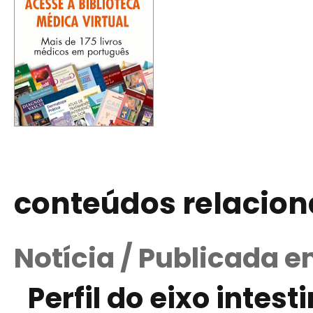
conteúdos relacio
Notícia / Publicada 
Perfil do eixo intes