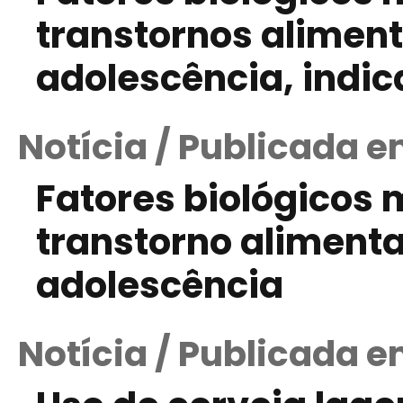
transtornos aliment
adolescência, indi
Notícia / Publicada 
Fatores biológicos 
transtorno alimentar
adolescência
Notícia / Publicada e