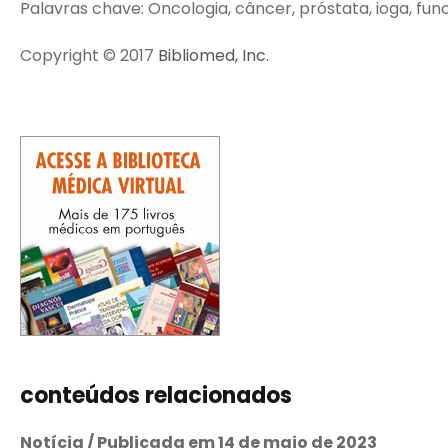
Palavras chave: Oncologia, câncer, próstata, ioga, fun
Copyright © 2017
Bibliomed, Inc.
conteúdos relacionados
Notícia / Publicada em 14 de maio de 2023