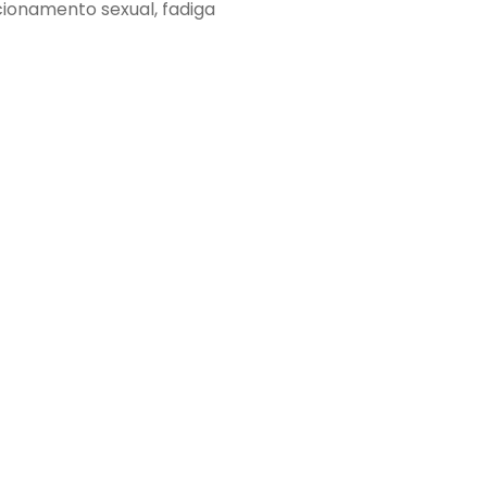
cionamento sexual, fadiga