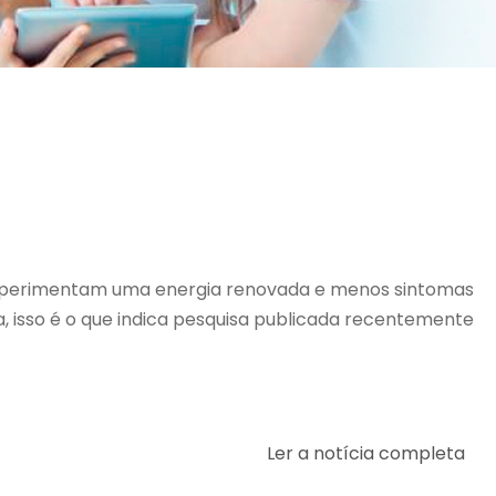
 experimentam uma energia renovada e menos sintomas
, isso é o que indica pesquisa publicada recentemente
Ler a notícia completa