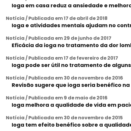
Ioga em casa reduz a ansiedade e melhor
Notícia / Publicada em 17 de abril de 2018
Ioga e atividades mentais ajudam no cont
Notícia / Publicada em 29 de junho de 2017
Eficácia da ioga no tratamento da dor lo
Notícia / Publicada em 17 de fevereiro de 2017
Ioga pode ser útil no tratamento de algun
Notícia / Publicada em 30 de novembro de 2016
Revisão sugere que ioga seria benéfico na 
Notícia / Publicada em 9 de maio de 2016
Ioga melhora a qualidade de vida em pac
Notícia / Publicada em 30 de novembro de 2015
Ioga tem efeito benéfico sobre a qualidad