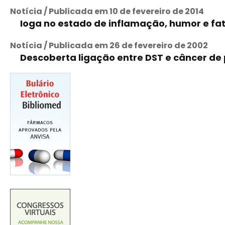
Notícia / Publicada em 10 de fevereiro de 2014
Ioga no estado de inflamação, humor e f
Notícia / Publicada em 26 de fevereiro de 2002
Descoberta ligação entre DST e câncer de