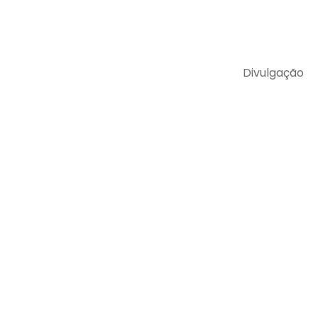
Divulgação