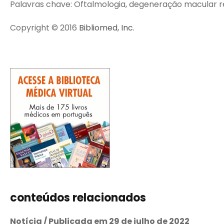
Palavras chave: Oftalmologia, degeneração macular rel
Copyright © 2016
Bibliomed, Inc.
conteúdos relacionados
Notícia / Publicada em 29 de julho de 2022