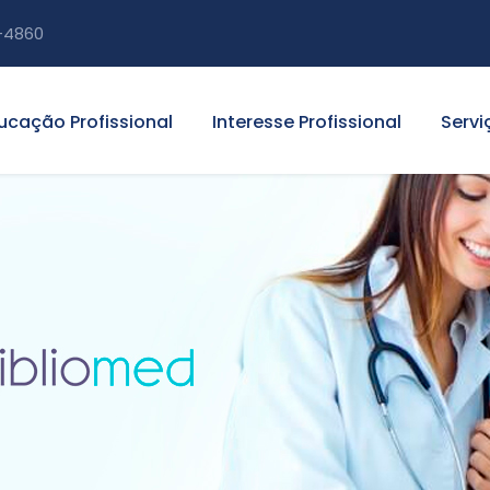
-4860
ucação Profissional
Interesse Profissional
Servi