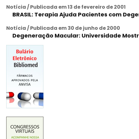
Notícia / Publicada em 13 de fevereiro de 2001
BRASIL: Terapia Ajuda Pacientes com Dege
Notícia / Publicada em 30 de junho de 2000
Degeneração Macular: Universidade Most