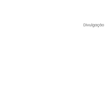
Divulgação