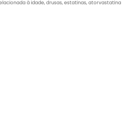
acionada à idade, drusas, estatinas, atorvastatina