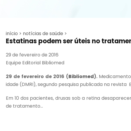
início >
notícias de saúde >
Estatinas podem ser úteis no tratam
29 de fevereiro de 2016
Equipe Editorial Bibliomed
29
de fevereiro de 2016 (
Bibliomed
).
Medicamentos
idade (DMRI), segundo pesquisa publicada na revista
Em 10 dos pacientes, drusas sob a retina desaparece
de tratamento...