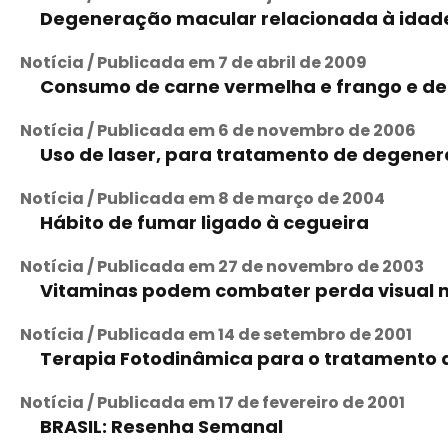
Degeneração macular relacionada à idad
Notícia / Publicada em 7 de abril de 2009
Consumo de carne vermelha e frango e d
Notícia / Publicada em 6 de novembro de 2006
Uso de laser, para tratamento de degener
Notícia / Publicada em 8 de março de 2004
Hábito de fumar ligado à cegueira
Notícia / Publicada em 27 de novembro de 2003
Vitaminas podem combater perda visual n
Notícia / Publicada em 14 de setembro de 2001
Terapia Fotodinâmica para o tratamento 
Notícia / Publicada em 17 de fevereiro de 2001
BRASIL: Resenha Semanal