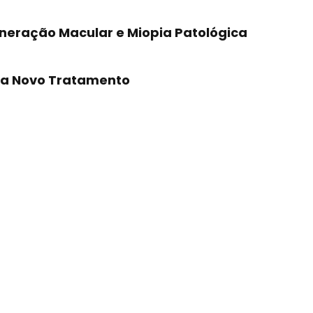
neração Macular e Miopia Patológica
ra Novo Tratamento