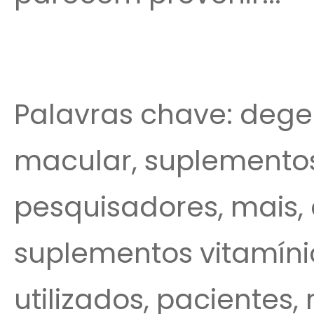
Palavras chave: deg
macular, suplementos
pesquisadores, mais,
suplementos vitamínic
utilizados, pacientes, 