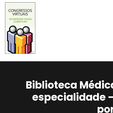
Biblioteca Médic
especialidade 
po