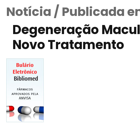
Notícia / Publicada 
Degeneração Macula
Novo Tratamento