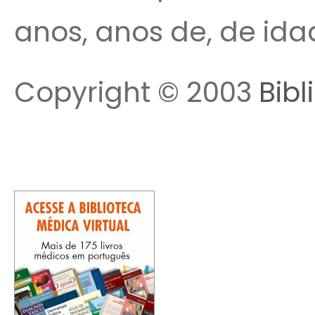
anos, anos de, de ida
Copyright © 2003
Bibl