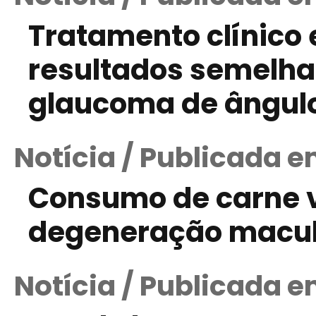
Tratamento clínico 
resultados semelha
glaucoma de ângulo
Notícia / Publicada e
Consumo de carne v
degeneração macula
Notícia / Publicada 