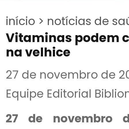
início >
notícias de sa
Vitaminas podem c
na velhice
27 de novembro de 2
Equipe Editorial Bibli
27 de novembro de