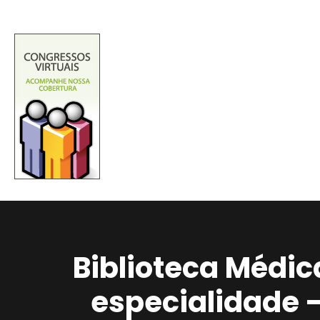
Biblioteca Médic
especialidade 