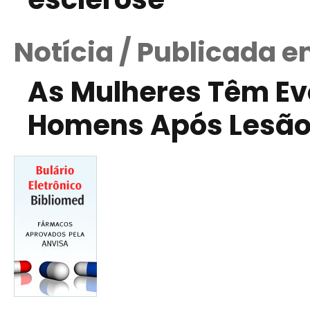
Notícia / Publicada 
As Mulheres Têm Ev
Homens Após Lesão