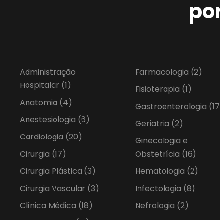
po
Administração
Farmacologia
(2)
Hospitalar
(1)
Fisioterapia
(1)
Anatomia
(4)
Gastroenterologia
(17
Anestesiologia
(6)
Geriatria
(2)
Cardiologia
(20)
Ginecologia e
Cirurgia
(17)
Obstetrícia
(16)
Cirurgia Plástica
(3)
Hematologia
(2)
Cirurgia Vascular
(3)
Infectologia
(8)
Clínica Médica
(18)
Nefrologia
(2)