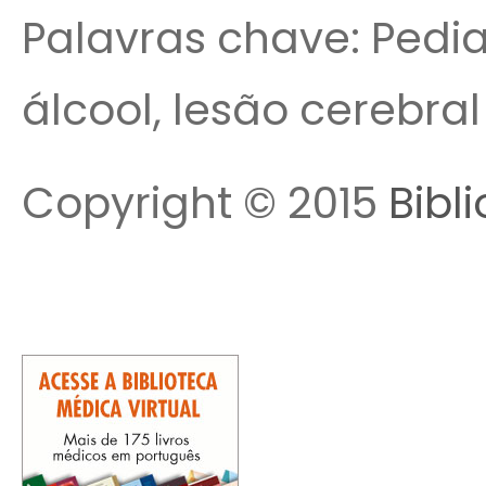
Palavras chave: Pedia
álcool, lesão cerebra
Copyright © 2015
Bibl