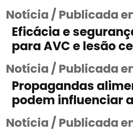
Notícia / Publicada 
Eficácia e seguranç
para AVC e lesão c
Notícia / Publicada 
Propagandas alimen
podem influenciar 
Notícia / Publicada e