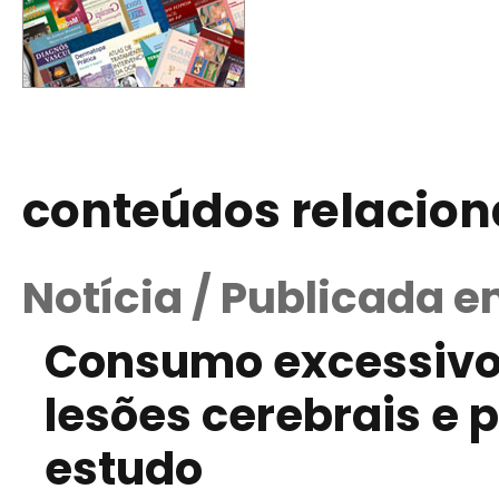
conteúdos relacio
Notícia / Publicada e
Consumo excessivo d
lesões cerebrais e 
estudo