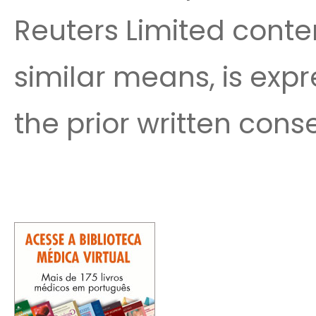
Reuters Limited conte
similar means, is expr
the prior written cons