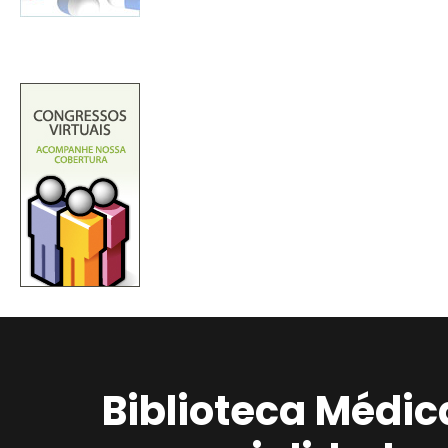
Biblioteca Médic