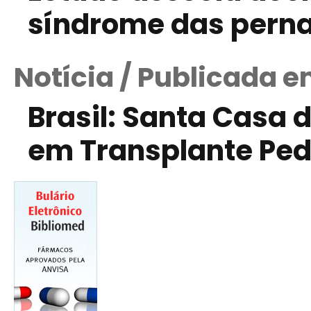
síndrome das perna
Notícia / Publicada 
Brasil: Santa Casa d
em Transplante Ped