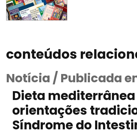
conteúdos relacio
Notícia / Publicada 
Dieta mediterrânea 
orientações tradici
Síndrome do Intestin