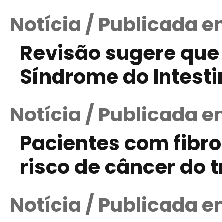
Notícia / Publicada 
Revisão sugere que 
Síndrome do Intestin
Notícia / Publicada e
Pacientes com fibro
risco de câncer do t
Notícia / Publicada e