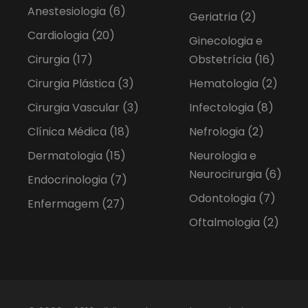
Anestesiologia
(6)
Geriatria
(2)
Cardiologia
(20)
Ginecologia e
Cirurgia
(17)
Obstetrícia
(16)
Cirurgia Plástica
(3)
Hematologia
(2)
Cirurgia Vascular
(3)
Infectologia
(8)
Clínica Médica
(18)
Nefrologia
(2)
Dermatologia
(15)
Neurologia e
Neurocirurgia
(6)
Endocrinologia
(7)
Odontologia
(7)
Enfermagem
(27)
Oftalmologia
(2)