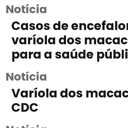
Notícia
Casos de encefalo
varíola dos macac
para a saúde públ
Notícia
Varíola dos macac
CDC