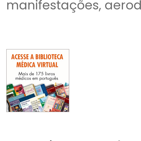
manifestações, aerodi