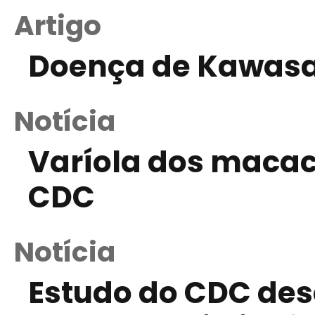
Artigo
Doença de Kawasa
Notícia
Varíola dos macac
CDC
Notícia
Estudo do CDC des