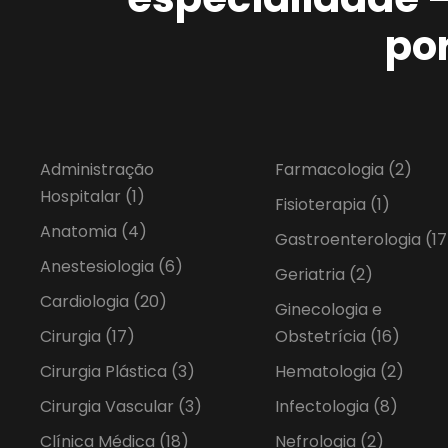
po
Administração
Farmacologia
(2)
Hospitalar
(1)
Fisioterapia
(1)
Anatomia
(4)
Gastroenterologia
(17
Anestesiologia
(6)
Geriatria
(2)
Cardiologia
(20)
Ginecologia e
Cirurgia
(17)
Obstetrícia
(16)
Cirurgia Plástica
(3)
Hematologia
(2)
Cirurgia Vascular
(3)
Infectologia
(8)
Clínica Médica
(18)
Nefrologia
(2)