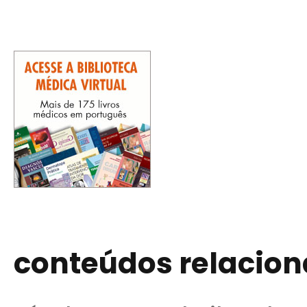
conteúdos relacio