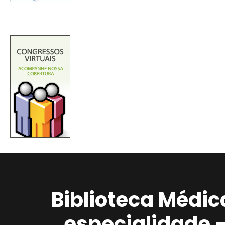
Biblioteca Médic
especialidade 