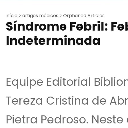
início >
artigos médicos >
Orphaned Articles
Síndrome Febril: F
Indeterminada
Equipe Editorial Bibli
Tereza Cristina de Abr
Pietra Pedroso. Neste 