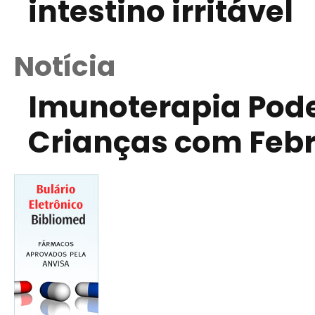
intestino irritável
Notícia
Imunoterapia Pod
Crianças com Febr