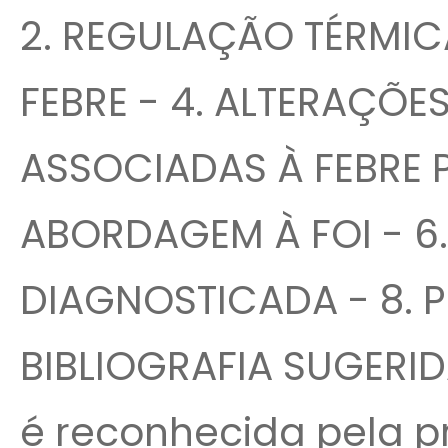
2. REGULAÇÃO TÉRMIC
FEBRE - 4. ALTERAÇÕ
ASSOCIADAS À FEBRE 
ABORDAGEM À FOI - 6.
DIAGNOSTICADA - 8. 
BIBLIOGRAFIA SUGERIDA
é reconhecida pela p