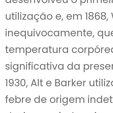
utilização e, em 1868,
inequivocamente, qu
temperatura corpóre
significativa da pre
1930, Alt e Barker ut
febre de origem inde