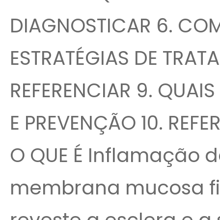
DIAGNOSTICAR 6. COM
ESTRATÉGIAS DE TRAT
REFERENCIAR 9. QUAI
E PREVENÇÃO 10. REFE
O QUE É Inflamação da
membrana mucosa fin