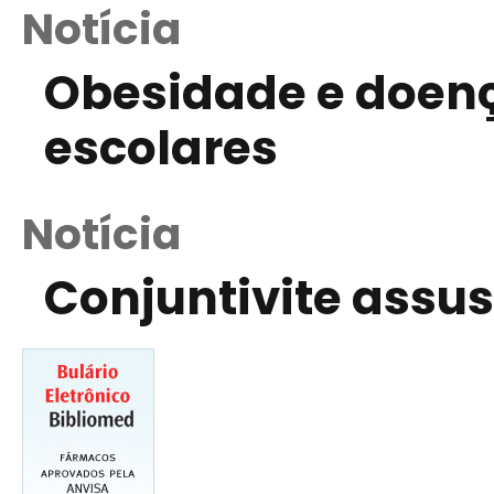
Notícia
Obesidade e doenç
escolares
Notícia
Conjuntivite assus