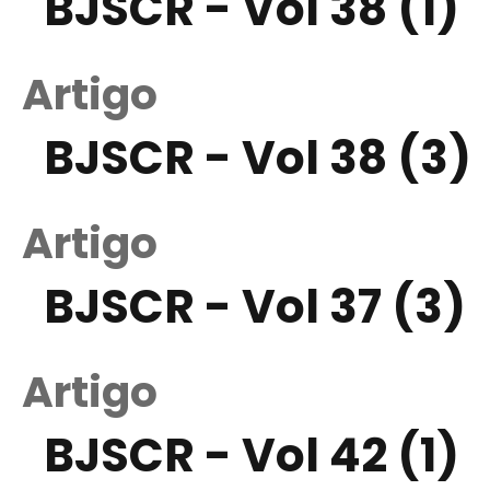
BJSCR - Vol 38 (1)
Artigo
BJSCR - Vol 38 (3)
Artigo
BJSCR - Vol 37 (3)
Artigo
BJSCR - Vol 42 (1)