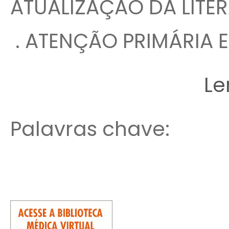
ATUALIZAÇÃO DA LITERA
. ATENÇÃO PRIMÁRIA E 
Le
Palavras chave: