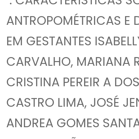
. CARACTERÍSTICAS 
ANTROPOMÉTRICAS E 
EM GESTANTES ISABELL
CARVALHO, MARIANA R
CRISTINA PEREIR A DO
CASTRO LIMA, JOSÉ JE
ANDREA GOMES SANTAN