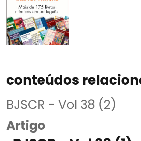
conteúdos relacio
BJSCR - Vol 38 (2)
Artigo