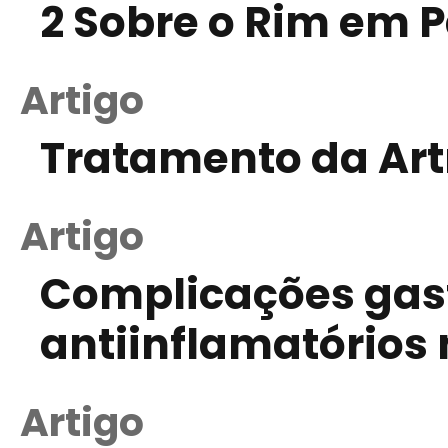
2 Sobre o Rim em P
Artigo
Tratamento da Artr
Artigo
Complicações gast
antiinflamatórios
Artigo