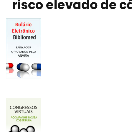
risco elevado de 