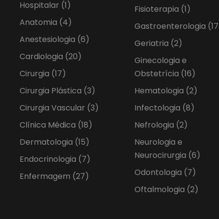
Hospitalar
(1)
Fisioterapia
(1)
Anatomia
(4)
Gastroenterologia
(17
Anestesiologia
(6)
Geriatria
(2)
Cardiologia
(20)
Ginecologia e
Cirurgia
(17)
Obstetrícia
(16)
Cirurgia Plástica
(3)
Hematologia
(2)
Cirurgia Vascular
(3)
Infectologia
(8)
Clínica Médica
(18)
Nefrologia
(2)
Dermatologia
(15)
Neurologia e
Neurocirurgia
(6)
Endocrinologia
(7)
Odontologia
(7)
Enfermagem
(27)
Oftalmologia
(2)