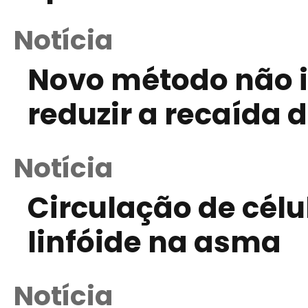
Notícia
Novo método não i
reduzir a recaída d
Notícia
Circulação de célu
linfóide na asma
Notícia