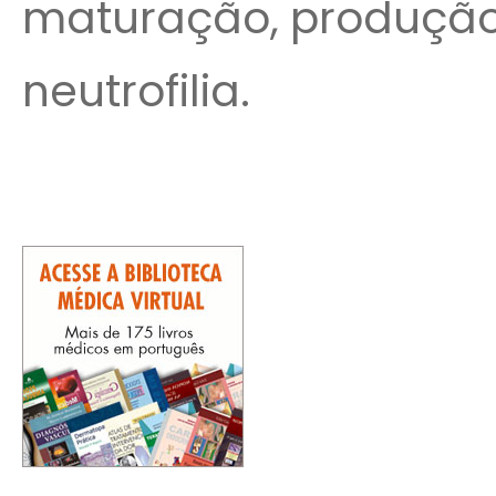
maturação, produção,
neutrofilia.