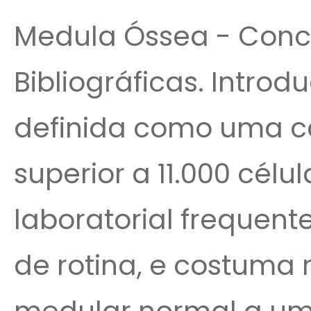
Medula Óssea - Concl
Bibliográficas. Introd
definida como uma c
superior a 11.000 cé
laboratorial frequen
de rotina, e costuma 