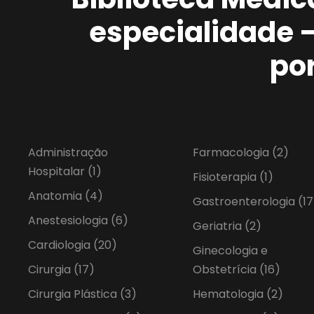
especialidade 
po
Administração
Farmacologia
(2)
Hospitalar
(1)
Fisioterapia
(1)
Anatomia
(4)
Gastroenterologia
(17
Anestesiologia
(6)
Geriatria
(2)
Cardiologia
(20)
Ginecologia e
Cirurgia
(17)
Obstetrícia
(16)
Cirurgia Plástica
(3)
Hematologia
(2)