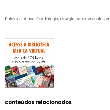
Palavras chave: Cardiologia, cirurgia cardiovascular, 
conteúdos relacionados