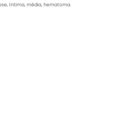
rose, íntima, média, hematoma.