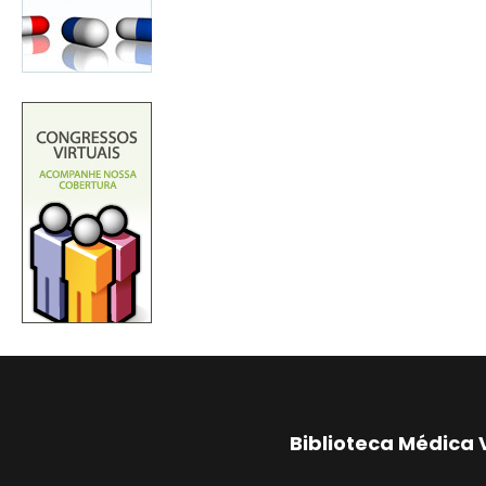
Biblioteca Médica 