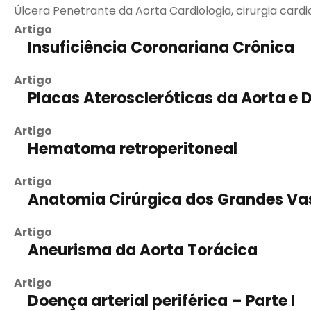
Úlcera Penetrante da Aorta Cardiologia, cirurgia cardi
Artigo
Insuficiência Coronariana Crônica
Artigo
Placas Ateroscleróticas da Aorta e
Artigo
Hematoma retroperitoneal
Artigo
Anatomia Cirúrgica dos Grandes Va
Artigo
Aneurisma da Aorta Torácica
Artigo
Doença arterial periférica – Parte I