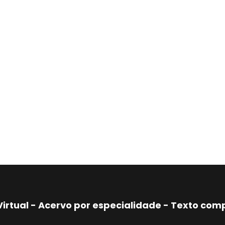
Virtual - Acervo por especialidade - Texto co