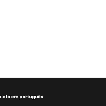
mpleto em português