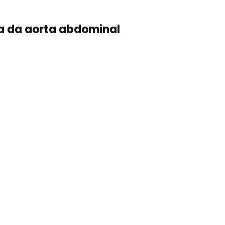
a da aorta abdominal