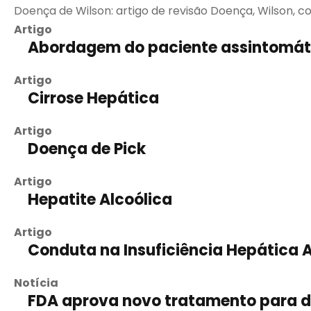
Doença de Wilson: artigo de revisão Doença, Wilson, co
Artigo
Abordagem do paciente assintomát
Artigo
Cirrose Hepática
Artigo
Doença de Pick
Artigo
Hepatite Alcoólica
Artigo
Conduta na Insuficiência Hepática
Notícia
FDA aprova novo tratamento para d