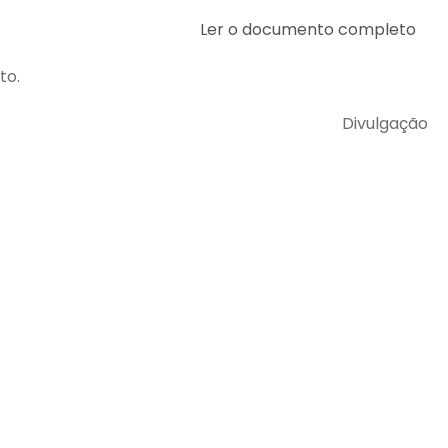
Ler o documento completo
to.
Divulgação