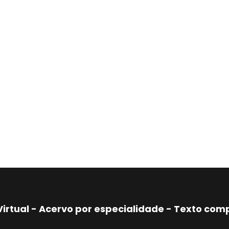
Virtual - Acervo por especialidade - Texto co