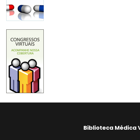
Biblioteca Médica 