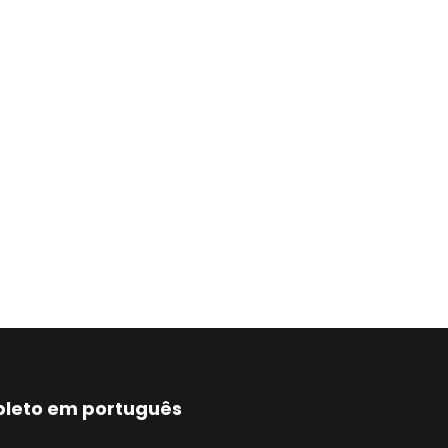
mpleto em português