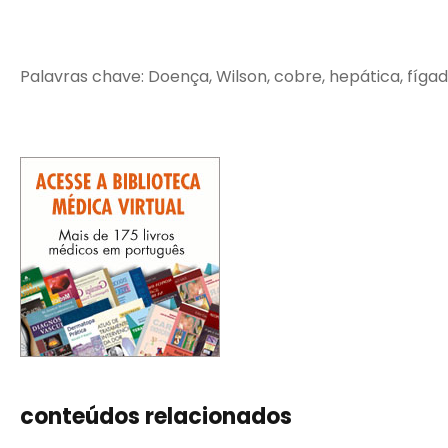
Palavras chave: Doença, Wilson, cobre, hepática, fígad
conteúdos relacionados