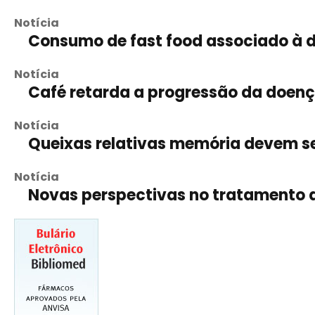
Notícia
Consumo de fast food associado à 
Notícia
Café retarda a progressão da doenç
Notícia
Queixas relativas memória devem s
Notícia
Novas perspectivas no tratamento 