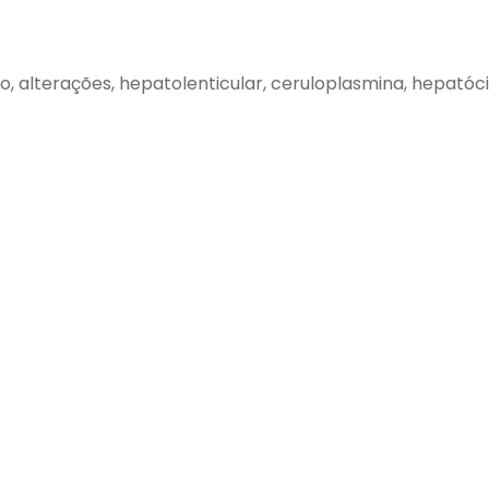
o, alterações, hepatolenticular, ceruloplasmina, hepatóci