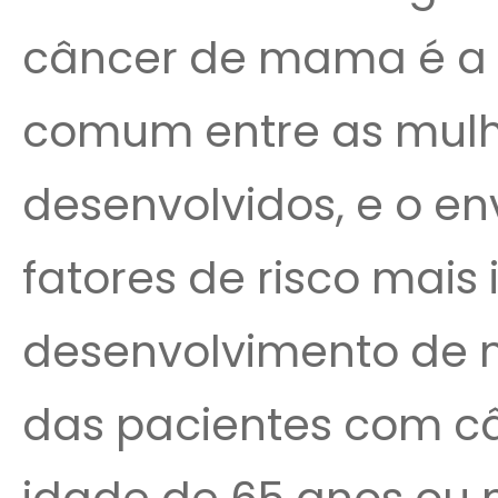
câncer de mama é a
comum entre as mulhe
desenvolvidos, e o e
fatores de risco mais
desenvolvimento de n
das pacientes com 