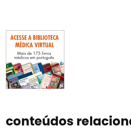
conteúdos relacio