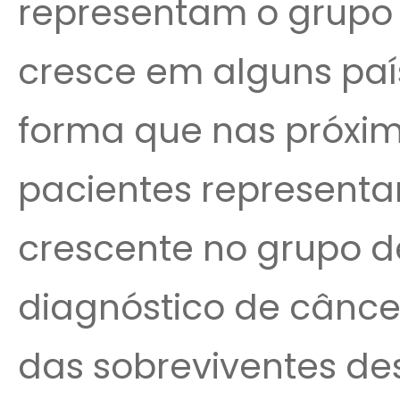
representam o grupo
cresce em alguns paí
forma que nas próxi
pacientes represent
crescente no grupo 
diagnóstico de cân
das sobreviventes des