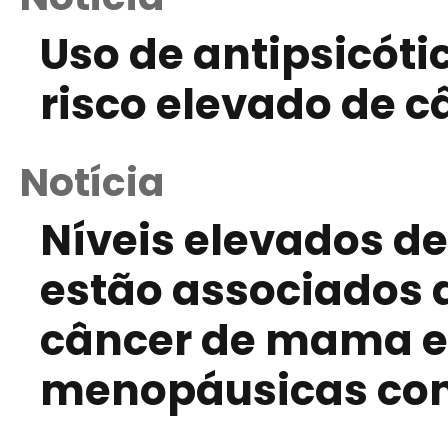
Uso de antipsicóti
risco elevado de 
Notícia
Níveis elevados de
estão associados 
câncer de mama e
menopáusicas co