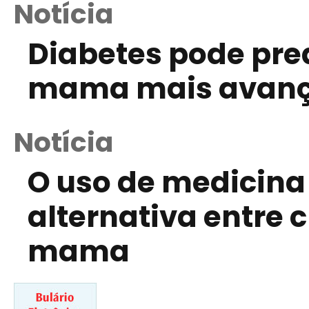
Notícia
Diabetes pode pre
mama mais avan
Notícia
O uso de medicin
alternativa entre
mama