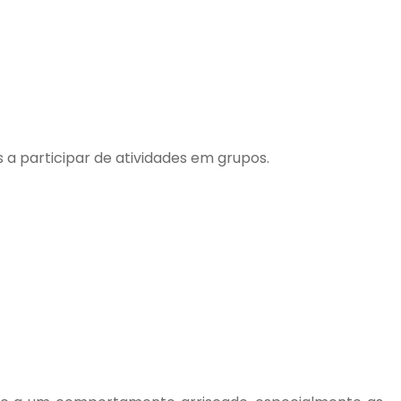
os a participar de atividades em grupos.