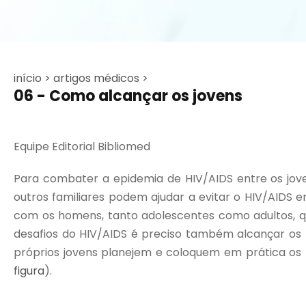
início >
artigos médicos >
06 - Como alcançar os jovens
Equipe Editorial Bibliomed
Para combater a epidemia de HIV/AIDS entre os jove
outros familiares podem ajudar a evitar o HIV/AIDS
com os homens, tanto adolescentes como adultos, 
desafios do HIV/AIDS é preciso também alcançar os
próprios jovens planejem e coloquem em prática os
figura
).