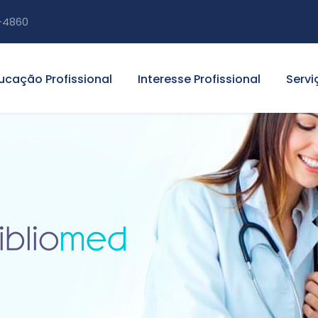
-4860
ucação Profissional
Interesse Profissional
Servi