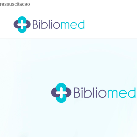
ressuscitacao