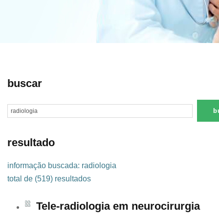
buscar
resultado
informação buscada: radiologia
total de (519) resultados
Tele-radiologia em neurocirurgia