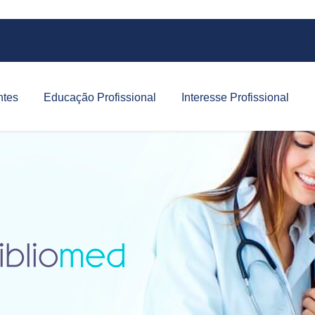
ntes
Educação Profissional
Interesse Profissional