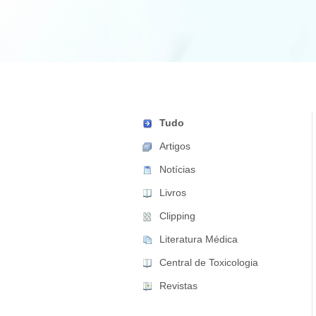
Tudo
Artigos
Notícias
Livros
Clipping
Literatura Médica
Central de Toxicologia
Revistas