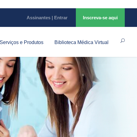
Assinantes | Entrar
Inscreva-se aqui
Serviços e Produtos
Biblioteca Médica Virtual