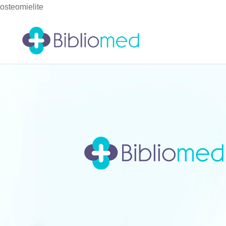
osteomielite