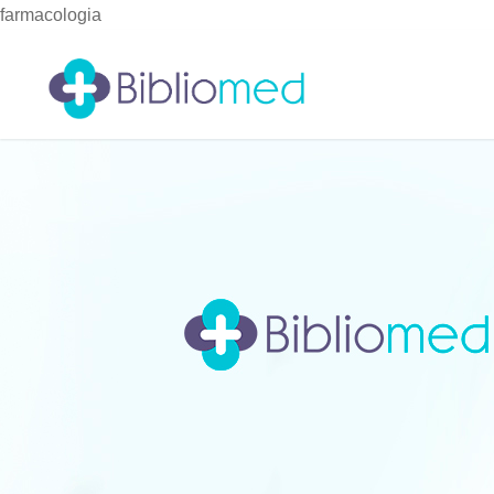
farmacologia