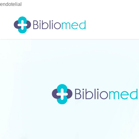
endotelial