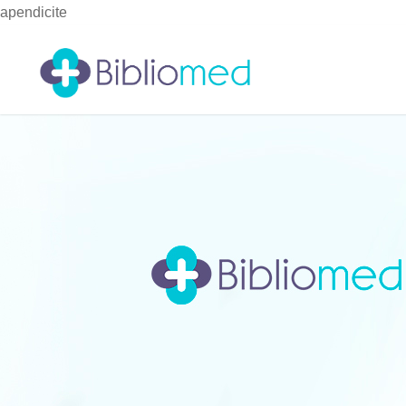
apendicite