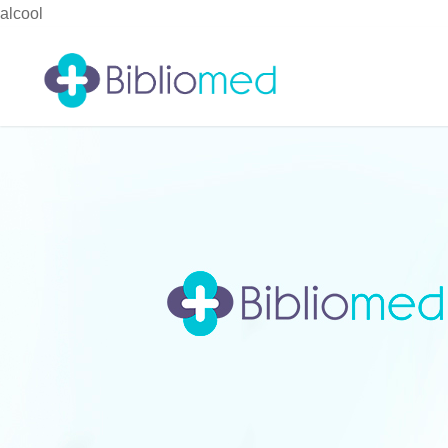
alcool