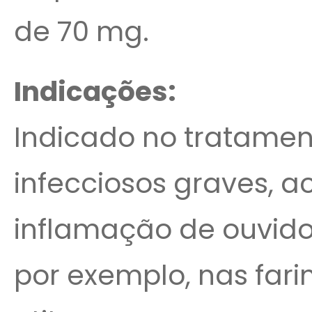
de 70 mg.
Indicações:
Indicado no tratamen
infecciosos graves, 
inflamação de ouvido
por exemplo, nas far