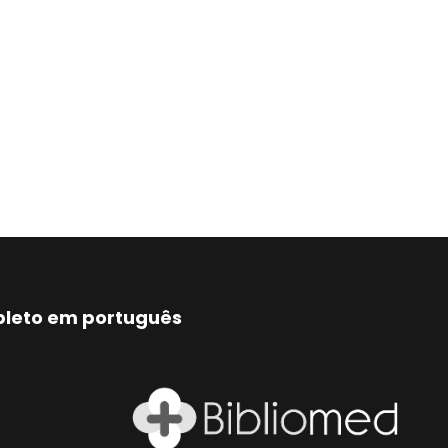
mpleto em português