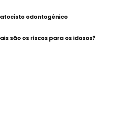
ratocisto odontogênico
ais são os riscos para os idosos?