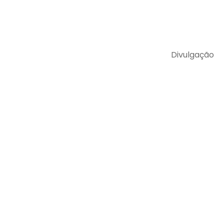
Divulgação