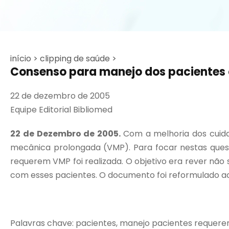
início >
clipping de saúde >
Consenso para manejo dos pacientes
22 de dezembro de 2005
Equipe Editorial Bibliomed
22 de Dezembro de 2005.
Com a melhoria dos cuid
mecânica prolongada (VMP). Para focar nestas ques
requerem VMP foi realizada. O objetivo era rever n
com esses pacientes. O documento foi reformulado acr
Palavras chave: pacientes, manejo pacientes requere