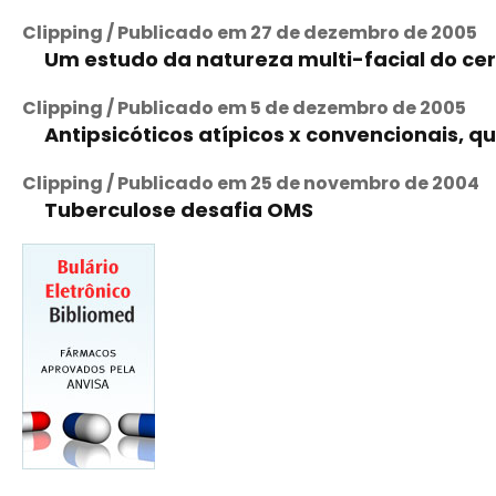
Clipping / Publicado em 27 de dezembro de 2005
Um estudo da natureza multi-facial do ce
Clipping / Publicado em 5 de dezembro de 2005
Antipsicóticos atípicos x convencionais, qu
Clipping / Publicado em 25 de novembro de 2004
Tuberculose desafia OMS