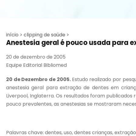
início >
clipping de saúde >
Anestesia geral é pouco usada para e
20 de dezembro de 2005
Equipe Editorial Bibliomed
20 de Dezembro de 2005.
Estudo realizado por pesq
anestesia geral para extração de dentes em crianç
Liverpool, Inglaterra. Os resultados foram publicado
pouco prevalentes, as anestesias se mostraram neces
Palavras chave: dentes, uso, dentes crianças, extração 