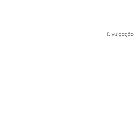
Divulgação