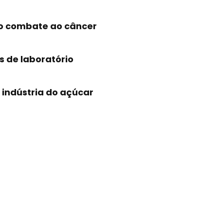
no combate ao câncer
s de laboratório
indústria do açúcar