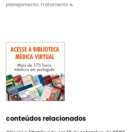
planejamento, tratamento e,
conteúdos relacionados