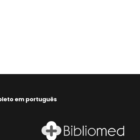
mpleto em português