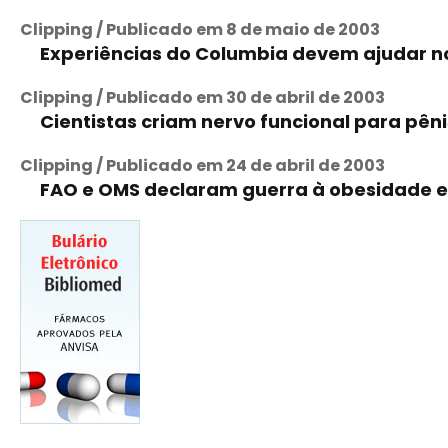
Clipping / Publicado em 8 de maio de 2003
Experiências do Columbia devem ajudar 
Clipping / Publicado em 30 de abril de 2003
Cientistas criam nervo funcional para pêni
Clipping / Publicado em 24 de abril de 2003
FAO e OMS declaram guerra à obesidade e 