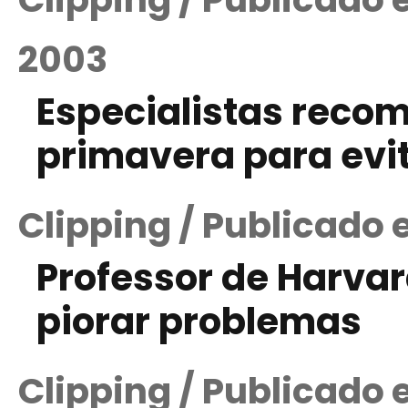
2003
Especialistas rec
primavera para evi
Clipping / Publicado
Professor de Harvar
piorar problemas
Clipping / Publicado 