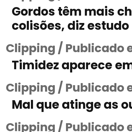
Gordos têm mais c
colisões, diz estudo
Clipping / Publicado 
Timidez aparece em
Clipping / Publicado e
Mal que atinge as o
Clipping / Publicado 