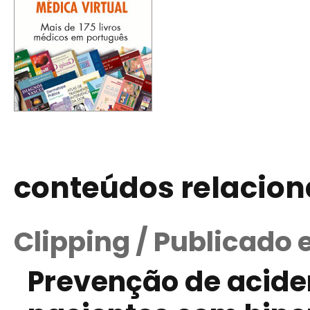
conteúdos relacio
Clipping / Publicado 
Prevenção de acide