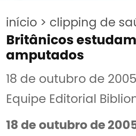
início >
clipping de sa
Britânicos estudam
amputados
18 de outubro de 200
Equipe Editorial Bibli
18 de outubro de 200