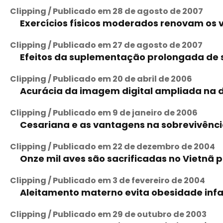
Clipping / Publicado em 28 de agosto de 2007
Exercícios físicos moderados renovam os 
Clipping / Publicado em 27 de agosto de 2007
Efeitos da suplementação prolongada de se
Clipping / Publicado em 20 de abril de 2006
Acurácia da imagem digital ampliada na d
Clipping / Publicado em 9 de janeiro de 2006
Cesariana e as vantagens na sobrevivênc
Clipping / Publicado em 22 de dezembro de 2004
Onze mil aves são sacrificadas no Vietnã p
Clipping / Publicado em 3 de fevereiro de 2004
Aleitamento materno evita obesidade infa
Clipping / Publicado em 29 de outubro de 2003