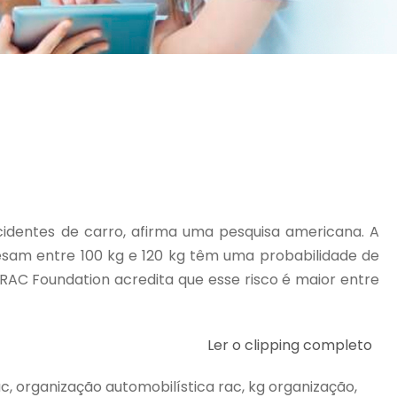
identes de carro, afirma uma pesquisa americana. A
pesam entre 100 kg e 120 kg têm uma probabilidade de
RAC Foundation acredita que esse risco é maior entre
Ler o clipping completo
 rac, organização automobilística rac, kg organização,