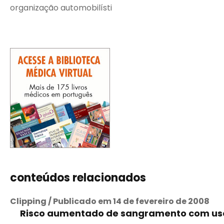
organização automobilísti
conteúdos relacionados
Clipping / Publicado em 14 de fevereiro de 2008
Risco aumentado de sangramento com uso 