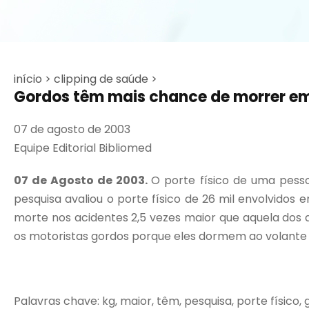
início >
clipping de saúde >
Gordos têm mais chance de morrer em 
07 de agosto de 2003
Equipe Editorial Bibliomed
07 de Agosto de 2003.
O porte físico de uma pess
pesquisa avaliou o porte físico de 26 mil envolvido
morte nos acidentes 2,5 vezes maior que aquela dos 
os motoristas gordos porque eles dormem ao volante co
Palavras chave: kg, maior, têm, pesquisa, porte físico, 