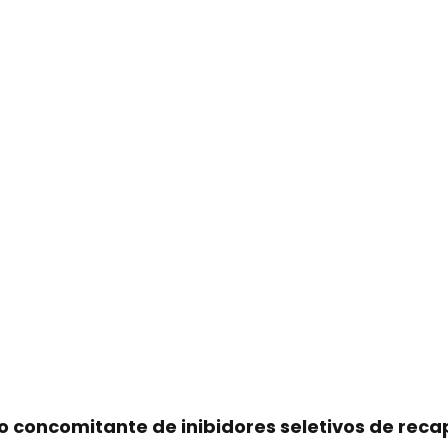
concomitante de inibidores seletivos de reca