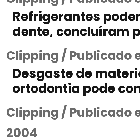
Refrigerantes pode
dente, concluíram 
Clipping / Publicado 
Desgaste de mater
ortodontia pode c
Clipping / Publicado
2004