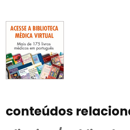
conteúdos relacio