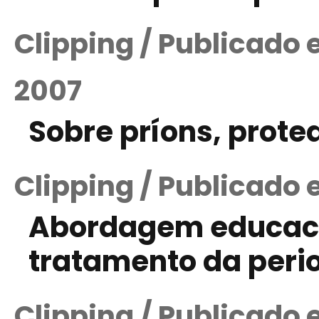
Clipping / Publicado
2007
Sobre príons, prot
Clipping / Publicado 
Abordagem educacio
tratamento da peri
Clipping / Publicado