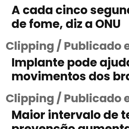
A cada cinco segun
de fome, diz a ONU
Clipping / Publicado
Implante pode ajud
movimentos dos br
Clipping / Publicado 
Maior intervalo de
prevenção aumenta 