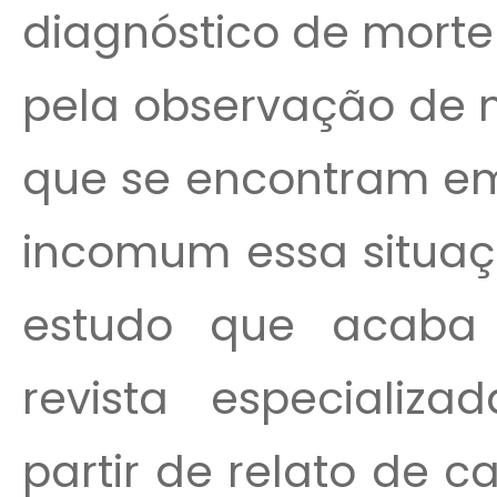
diagnóstico de morte
pela observação de 
que se encontram e
incomum essa situaç
estudo que acaba 
revista especializ
partir de relato de ca