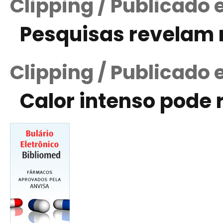
Clipping / Publicado 
Pesquisas revelam 
Clipping / Publicado
Calor intenso pode 