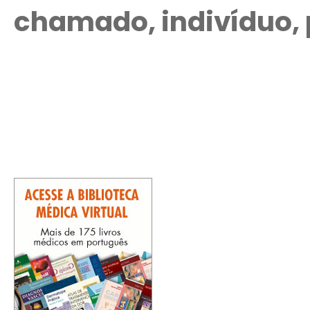
chamado, indivíduo, 