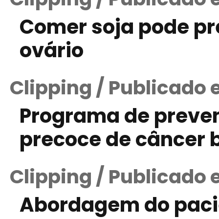
Comer soja pode pr
ovário
Clipping / Publicado
Programa de preven
precoce de câncer 
Clipping / Publicado 
Abordagem do paci