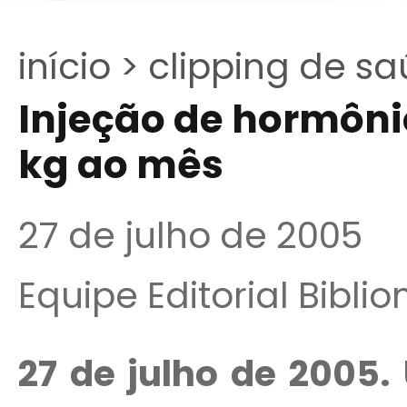
início >
clipping de sa
Injeção de hormôni
kg ao mês
27 de julho de 2005
Equipe Editorial Bibli
27 de julho de 2005.