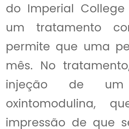
do Imperial College
um tratamento co
permite que uma pes
mês. No tratamento
injeção de um
oxintomodulina, 
impressão de que s