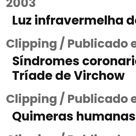
2003
Luz infravermelha d
Clipping / Publicado 
Síndromes coronari
Tríade de Virchow
Clipping / Publicado 
Quimeras humanas