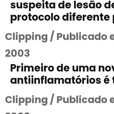
suspeita de lesão d
protocolo diferente
Clipping / Publicado
2003
Primeiro de uma no
antiinflamatórios é
Clipping / Publicado