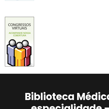
Biblioteca Médic
especialidade 