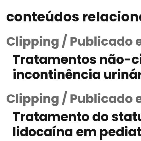
conteúdos relacio
Clipping / Publicado 
Tratamentos não-ci
incontinência urin
Clipping / Publicado
Tratamento do stat
lidocaína em pediat