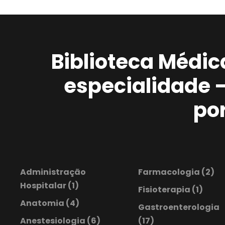
Biblioteca Médic
especialidade 
po
Administração
Farmacologia
(2)
Hospitalar
(1)
Fisioterapia
(1)
Anatomia
(4)
Gastroenterologia
Anestesiologia
(6)
(17)