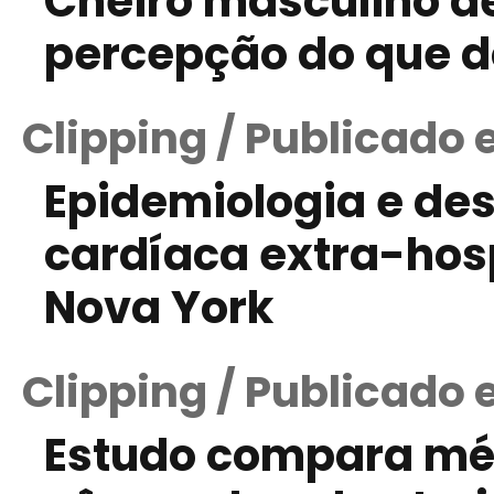
Cheiro masculino d
percepção do que d
Clipping / Publicado 
Epidemiologia e de
cardíaca extra-hos
Nova York
Clipping / Publicado
Estudo compara mé