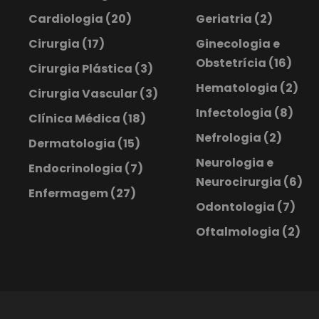
Cardiologia
(20)
Geriatria
(2)
Cirurgia
(17)
Ginecologia e
Obstetrícia
(16)
Cirurgia Plástica
(3)
Hematologia
(2)
Cirurgia Vascular
(3)
Infectologia
(8)
Clínica Médica
(18)
Nefrologia
(2)
Dermatologia
(15)
Neurologia e
Endocrinologia
(7)
Neurocirurgia
(6)
Enfermagem
(27)
Odontologia
(7)
Oftalmologia
(2)