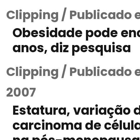
Clipping / Publicado 
Obesidade pode enc
anos, diz pesquisa
Clipping / Publicado
2007
Estatura, variação d
carcinoma de célula