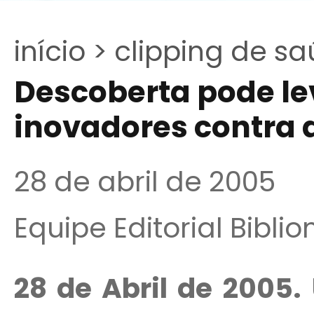
início >
clipping de sa
Descoberta pode le
inovadores contra 
28 de abril de 2005
Equipe Editorial Bibli
28 de Abril de 2005.