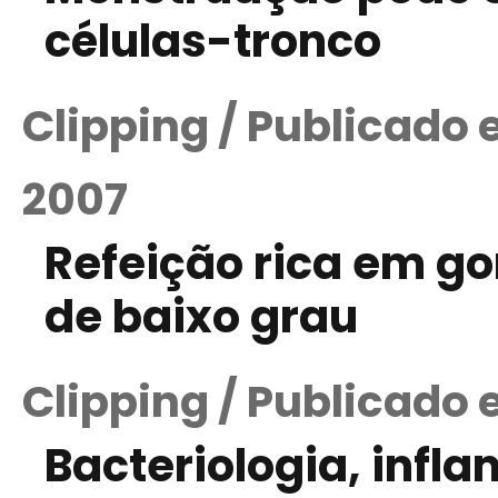
células-tronco
Clipping / Publicado
2007
Refeição rica em g
de baixo grau
Clipping / Publicado 
Bacteriologia, infl