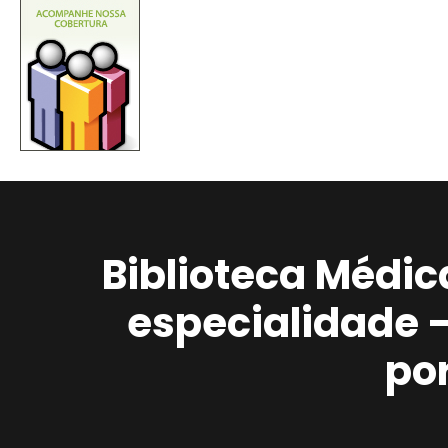
Biblioteca Médic
especialidade 
po