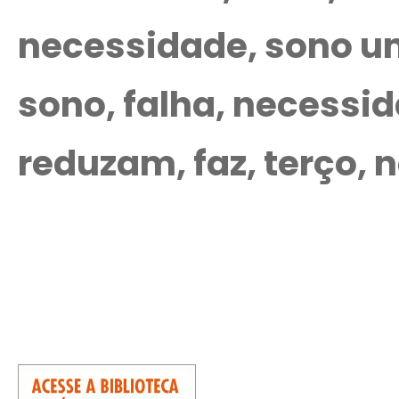
necessidade, sono u
sono, falha, necessid
reduzam, faz, terço,