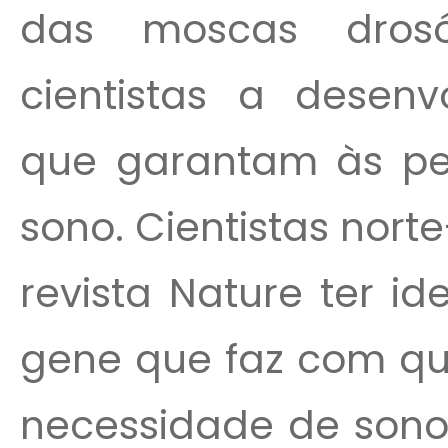
das moscas drosó
cientistas a desenv
que garantam às pe
sono. Cientistas nor
revista Nature ter i
gene que faz com qu
necessidade de sono