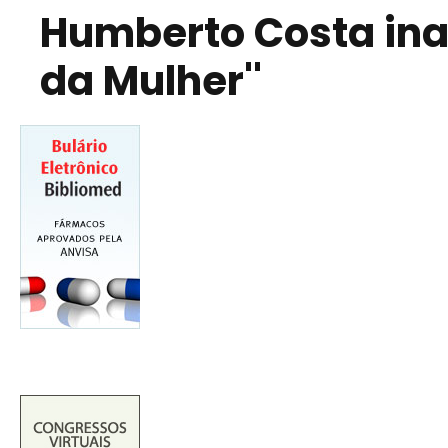
Humberto Costa ina
da Mulher''