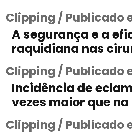
Clipping / Publicado 
A segurança e a efi
raquidiana nas ciru
Clipping / Publicado 
Incidência de eclamp
vezes maior que na
Clipping / Publicado