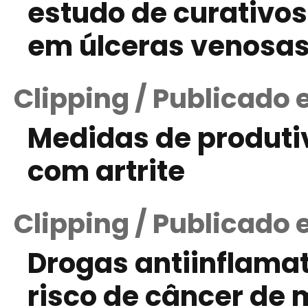
estudo de curativos
em úlceras venosas
Clipping / Publicado 
Medidas de produti
com artrite
Clipping / Publicado
Drogas antiinflamat
risco de câncer de