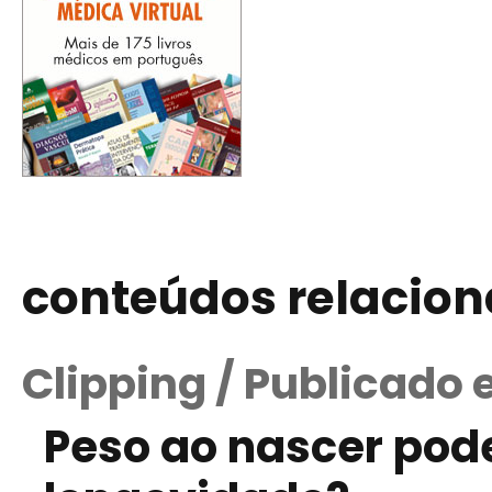
conteúdos relacio
Clipping / Publicado
Peso ao nascer pode