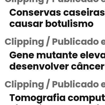
Conservas caseira
causar botulismo
Clipping / Publicado
Gene mutante elev
desenvolver câncer
Clipping / Publicado
Tomografia computa