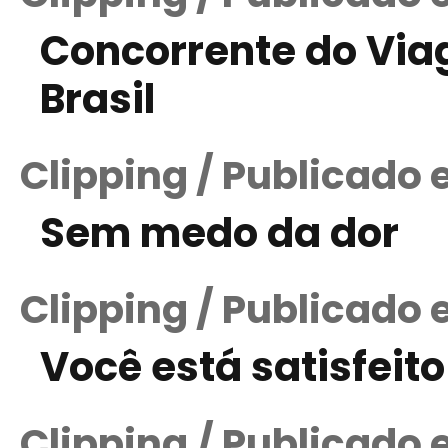
Concorrente do Viag
Brasil
Clipping / Publicado 
Sem medo da dor
Clipping / Publicado 
Você está satisfeit
Clipping / Publicado 