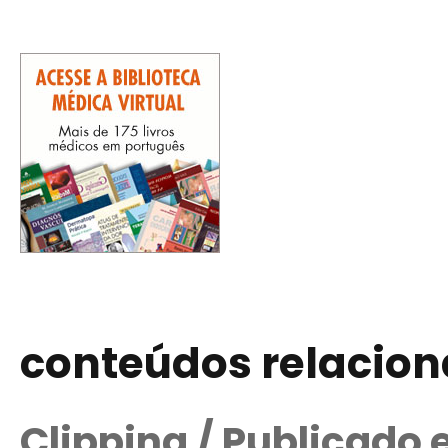
conteúdos relacio
Clipping / Publicado 