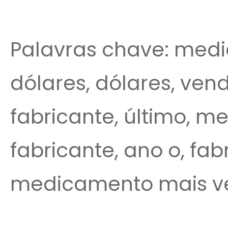
Palavras chave: medi
dólares, dólares, vend
fabricante, último, 
fabricante, ano o, fab
medicamento mais v