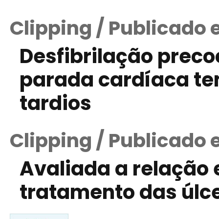
Clipping / Publicado 
Desfibrilação prec
parada cardíaca te
tardios
Clipping / Publicado
Avaliada a relação 
tratamento das úlc