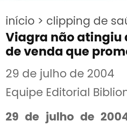
início >
clipping de sa
Viagra não atingiu
de venda que prom
29 de julho de 2004
Equipe Editorial Bibli
29 de julho de 200