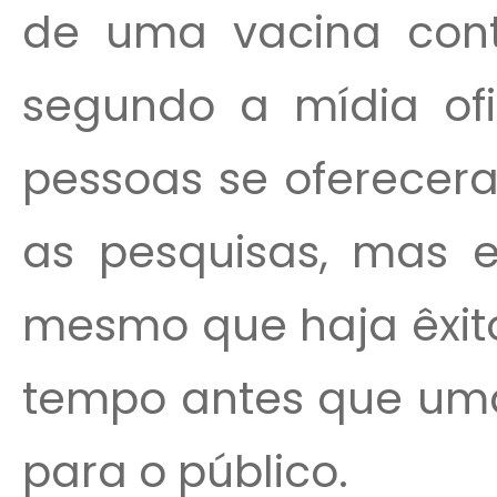
de uma vacina con
segundo a mídia ofi
pessoas se oferecer
as pesquisas, mas e
mesmo que haja êxito
tempo antes que uma 
para o público.