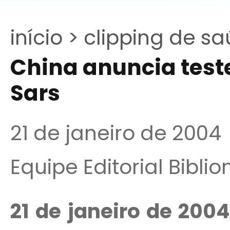
início >
clipping de sa
China anuncia test
Sars
21 de janeiro de 2004
Equipe Editorial Bibli
21 de janeiro de 200