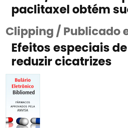
paclitaxel obtém su
Clipping / Publicado 
Efeitos especiais d
reduzir cicatrizes