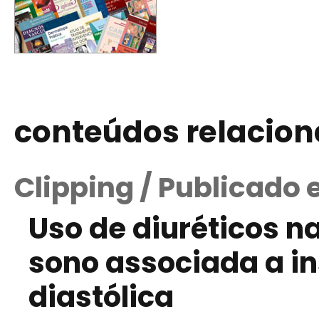
conteúdos relacio
Clipping / Publicado
Uso de diuréticos n
sono associada a in
diastólica