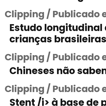
Clipping / Publicado 
Estudo longitudinal
crianças brasileira
Clipping / Publicado
Chineses não sabe
Clipping / Publicado 
Stent /i> à base de