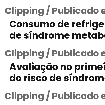
Clipping / Publicado 
Consumo de refrige
de síndrome metab
Clipping / Publicado 
Avaliação no primei
do risco de síndro
Clipping / Publicado 