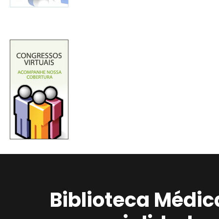
Biblioteca Médic