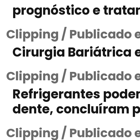
prognóstico e trat
Clipping / Publicado
Cirurgia Bariátrica
Clipping / Publicado
Refrigerantes pode
dente, concluíram 
Clipping / Publicado e