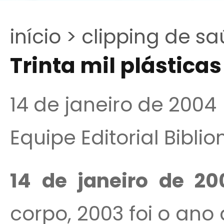
início >
clipping de sa
Trinta mil plástica
14 de janeiro de 2004
Equipe Editorial Bibli
14 de janeiro de 2
corpo, 2003 foi o an