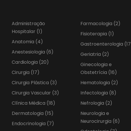
Administração
Farmacologia
(2)
Hospitalar
(1)
Fisioterapia
(1)
Anatomia
(4)
Gastroenterologia
(17
Anestesiologia
(6)
Geriatria
(2)
Cardiologia
(20)
Ginecologia e
Cirurgia
(17)
Obstetrícia
(16)
Cirurgia Plástica
(3)
Hematologia
(2)
Cirurgia Vascular
(3)
Infectologia
(8)
Clínica Médica
(18)
Nefrologia
(2)
Dermatologia
(15)
Neurologia e
Neurocirurgia
(6)
Endocrinologia
(7)