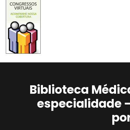
Biblioteca Médic
especialidade 
po