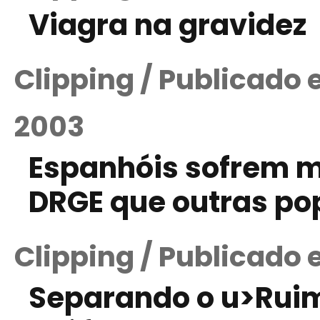
Viagra na gravidez
Clipping / Publicado
2003
Espanhóis sofrem 
DRGE que outras po
Clipping / Publicado 
Separando o u>Ruim 