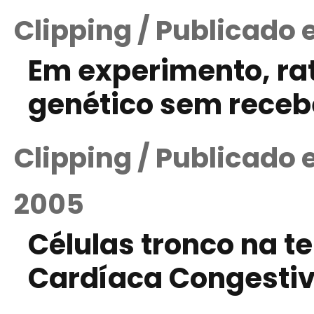
Clipping / Publicado
Em experimento, ra
genético sem receb
Clipping / Publicado
2005
Células tronco na te
Cardíaca Congestiv