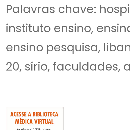
Palavras chave: hospital
instituto ensino, ensin
ensino pesquisa, liban
20, sírio, faculdades, 