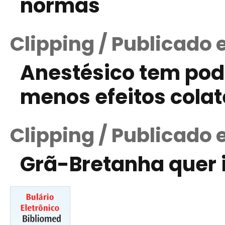
normas
Clipping / Publicado
Anestésico tem pod
menos efeitos colat
Clipping / Publicado 
Grã-Bretanha quer 