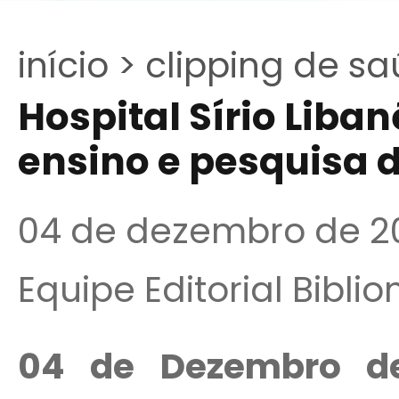
início >
clipping de sa
Hospital Sírio Liban
ensino e pesquisa 
04 de dezembro de 2
Equipe Editorial Bibli
04 de Dezembro d