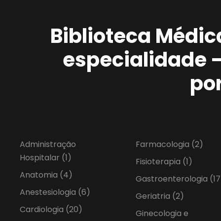
Biblioteca Médic
especialidade 
po
Administração
Farmacologia
(2)
Hospitalar
(1)
Fisioterapia
(1)
Anatomia
(4)
Gastroenterologia
(17
Anestesiologia
(6)
Geriatria
(2)
Cardiologia
(20)
Ginecologia e