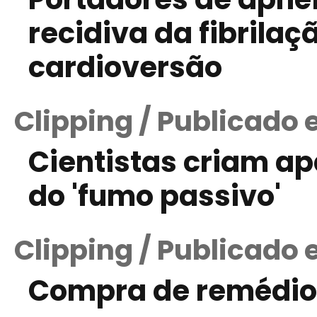
recidiva da fibrilaç
cardioversão
Clipping / Publicado
Cientistas criam ap
do 'fumo passivo'
Clipping / Publicado 
Compra de remédios