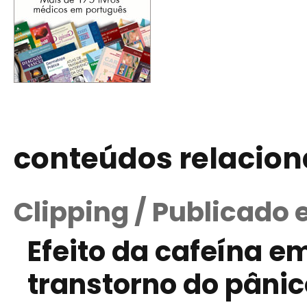
conteúdos relacio
Clipping / Publicado 
Efeito da cafeína 
transtorno do pânic