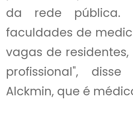
da rede pública. 
faculdades de medici
vagas de residentes,
profissional", dis
Alckmin, que é médico,