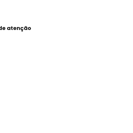
 de atenção