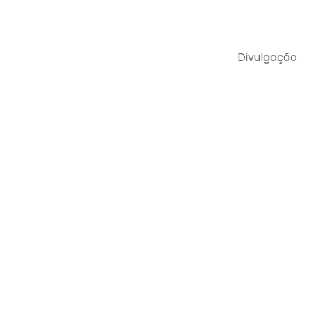
Divulgação