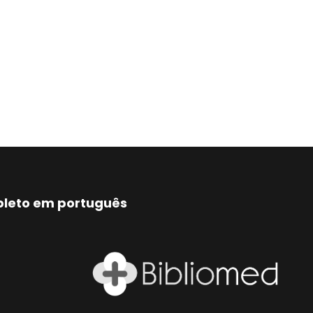
mpleto em português