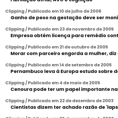
Clipping / Publicado em 10 de julho de 2006
Ganho de peso na gestação deve ser moni
Clipping / Publicado em 23 de novembro de 2005
Empresa obtém licença para remédio cont
Clipping / Publicado em 21 de outubro de 2005
Morar com parceiro engorda a mulher, diz
Clipping / Publicado em 14 de setembro de 2005
Pernambuco leva à Europa estudo sobre 
Clipping / Publicado em 4 de maio de 2005
Cenoura pode ter um papel importante na
Clipping / Publicado em 22 de dezembro de 2003
Cientistas dizem ter achado razão de 'laps