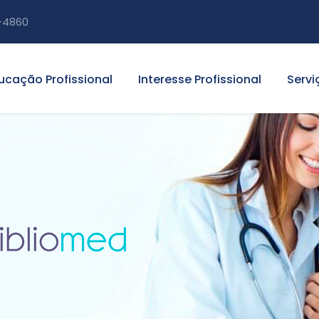
-4860
ucação Profissional
Interesse Profissional
Servi