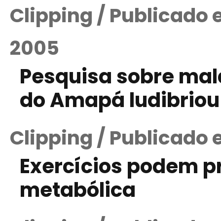
Clipping / Publicado
2005
Pesquisa sobre malá
do Amapá ludibriou 
Clipping / Publicado 
Exercícios podem p
metabólica