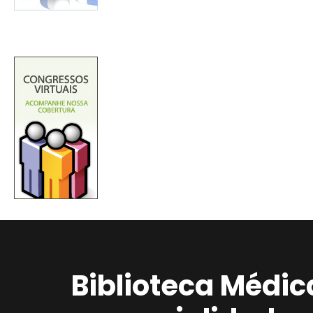
Biblioteca Médic