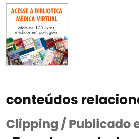
conteúdos relacio
Clipping / Publicado 