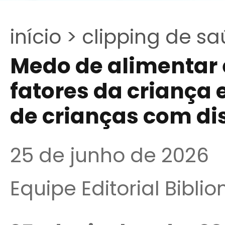
início >
clipping de sa
Medo de alimentar 
fatores da criança 
de crianças com di
25 de junho de 2026
Equipe Editorial Bibli