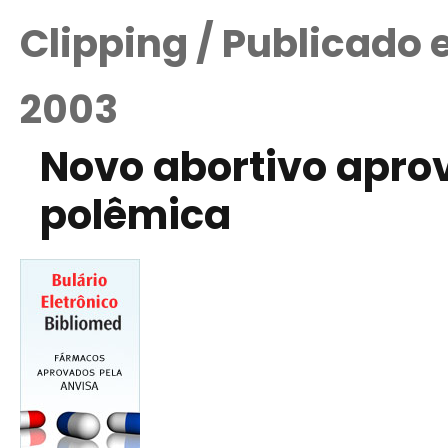
Clipping / Publicado
2003
Novo abortivo apro
polêmica