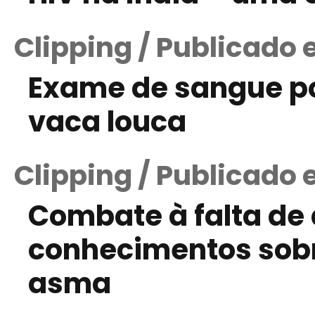
Clipping / Publicado 
Exame de sangue po
vaca louca
Clipping / Publicado 
Combate à falta de 
conhecimentos sob
asma